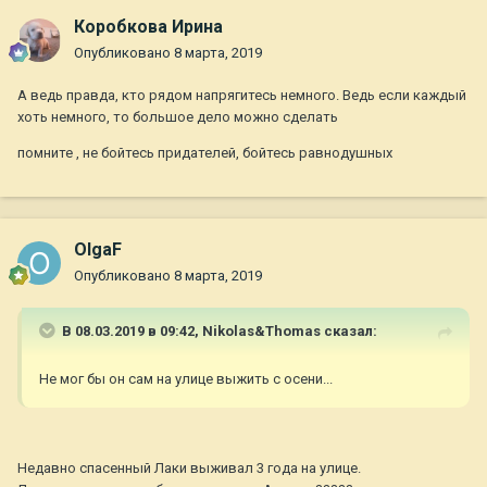
Коробкова Ирина
Опубликовано
8 марта, 2019
А ведь правда, кто рядом напрягитесь немного. Ведь если каждый
хоть немного, то большое дело можно сделать
помните , не бойтесь придателей, бойтесь равнодушных
OlgaF
Опубликовано
8 марта, 2019
В 08.03.2019 в 09:42,
Nikolas&Thomas
сказал:
Не мог бы он сам на улице выжить с осени...
Недавно спасенный Лаки выживал 3 года на улице.