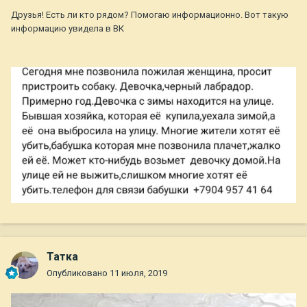
Друзья! Есть ли кто рядом? Помогаю информационно. Вот такую
информацию увидела в ВК
Татка
Опубликовано
11 июля, 2019