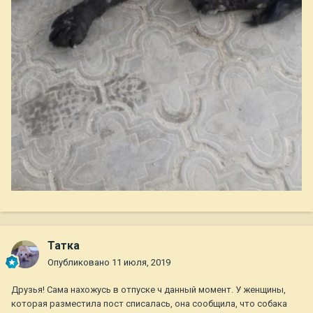
Татка
Опубликовано
11 июля, 2019
Друзья! Сама нахожусь в отпуске ч данный момент. У женщины,
которая разместила пост списалась, она сообщила, что собака