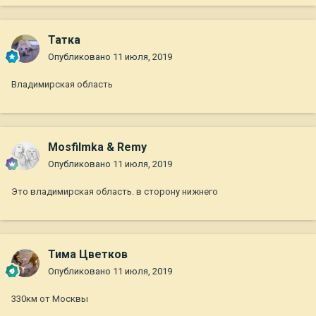
Татка
Опубликовано
11 июля, 2019
Владимирская область
Mosfilmka & Remy
Опубликовано
11 июля, 2019
Это владимирская область. в сторону нижнего
Тима Цветков
Опубликовано
11 июля, 2019
330км от Москвы