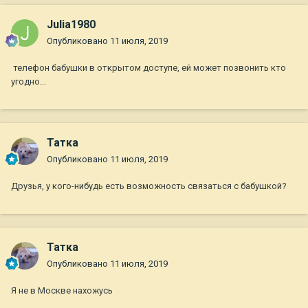
Julia1980
Опубликовано
11 июля, 2019
телефон бабушки в открытом доступе, ей может позвонить кто
угодно...
Татка
Опубликовано
11 июля, 2019
Друзья, у кого-нибудь есть возможность связаться с бабушкой?
Татка
Опубликовано
11 июля, 2019
Я не в Москве нахожусь