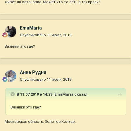
живет на остановке. Может кто-то есть в тех краях?
EmaMaria
Опубликовано
11 июля, 2019
Вязники это где?
Анна Рудня
Опубликовано
11 июля, 2019
В 11.07.2019 в 14:23,
EmaMaria
сказал:
Вязники это где?
Московская область, Золотое Кольцо.