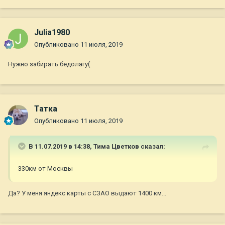
Julia1980
Опубликовано
11 июля, 2019
Нужно забирать бедолагу(
Татка
Опубликовано
11 июля, 2019
В 11.07.2019 в 14:38,
Тима Цветков
сказал:
330км от Москвы
Да? У меня яндекс карты с СЗАО выдают 1400 км...