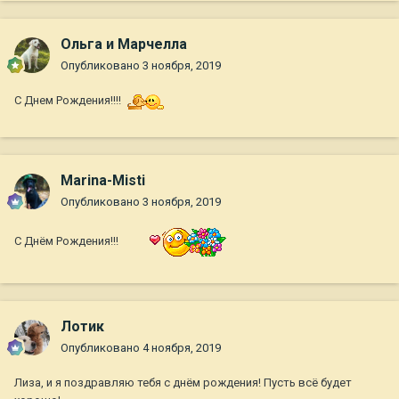
Ольга и Марчелла
Опубликовано
3 ноября, 2019
С Днем Рождения!!!!
Marina-Misti
Опубликовано
3 ноября, 2019
С Днём Рождения!!!
Лотик
Опубликовано
4 ноября, 2019
Лиза, и я поздравляю тебя с днём рождения! Пусть всё будет