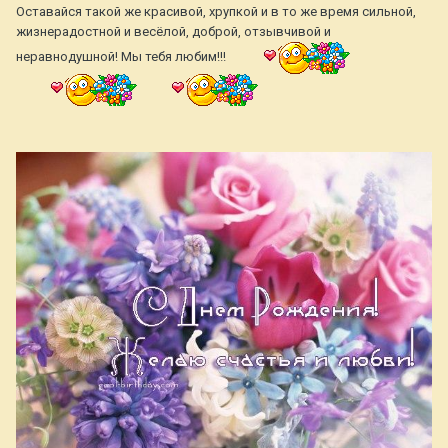
Оставайся такой же красивой, хрупкой и в то же время сильной,
жизнерадостной и весёлой, доброй, отзывчивой и
неравнодушной! Мы тебя любим!!!