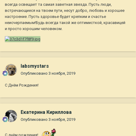
всегда освещает та самая заветная звезда. Пусть люди,
встречающиеся на твоем пути, несут добро, любовь и хорошее
настроение. Пусть здоровье будет крепким и счастье
неисчерпаемым!Будь всегда такой же оптимисткой, красавицей
и просто хорошим человеком.
labsmystars
Опубликовано
3 ноября, 2019
С Днём Рождения!
Екатерина Кириллова
Опубликовано
3 ноября, 2019
С днём рождения!