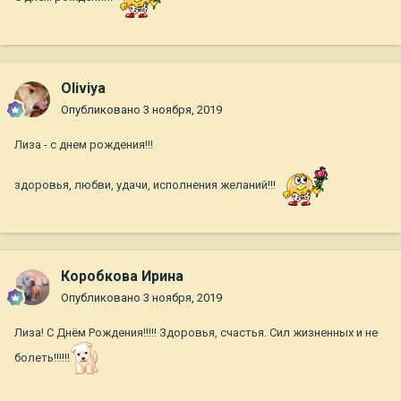
Oliviya
Опубликовано
3 ноября, 2019
Лиза - с днем рождения!!!
здоровья, любви, удачи, исполнения желаний!!!
Коробкова Ирина
Опубликовано
3 ноября, 2019
Лиза! С Днём Рождения!!!!! Здоровья, счастья. Сил жизненных и не
болеть!!!!!!