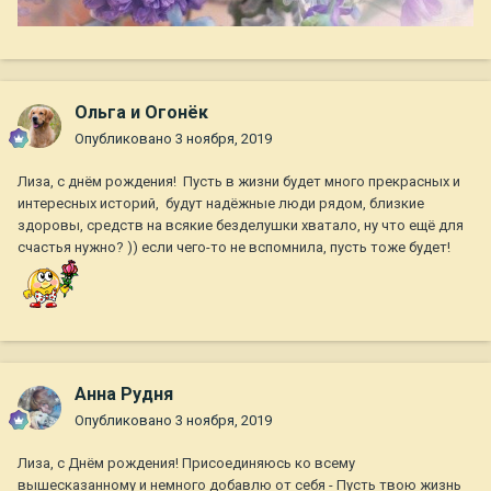
Ольга и Огонёк
Опубликовано
3 ноября, 2019
Лиза, с днём рождения! Пусть в жизни будет много прекрасных и
интересных историй, будут надёжные люди рядом, близкие
здоровы, средств на всякие безделушки хватало, ну что ещё для
счастья нужно? )) если чего-то не вспомнила, пусть тоже будет!
Анна Рудня
Опубликовано
3 ноября, 2019
Лиза, с Днём рождения! Присоединяюсь ко всему
вышесказанному и немного добавлю от себя - Пусть твою жизнь