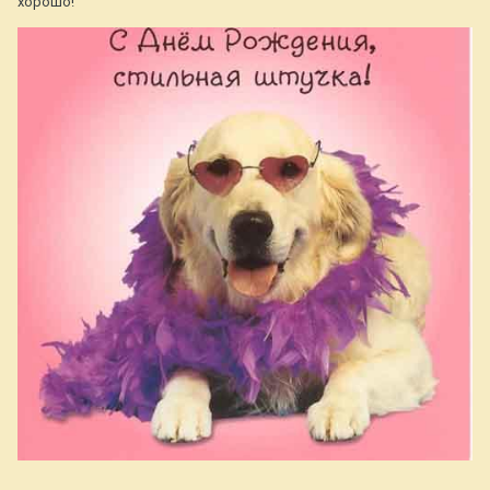
хорошо!