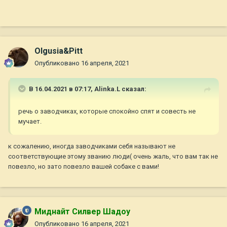
Olgusia&Pitt
Опубликовано
16 апреля, 2021
В 16.04.2021 в 07:17,
Alinka.L
сказал:
речь о заводчиках, которые спокойно спят и совесть не
мучает.
к сожалению, иногда заводчиками себя называют не
соответствующие этому званию люди( очень жаль, что вам так не
повезло, но зато повезло вашей собаке с вами!
Миднайт Силвер Шадоу
Опубликовано
16 апреля, 2021