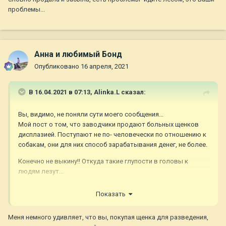
проблемы...
Анна и любимый Бонд
Опубликовано
16 апреля, 2021
В 16.04.2021 в 07:13,
Alinka.L
сказал:
Вы, видимо, не поняли сути моего сообщения...
Мой пост о том, что заводчики продают больных щенков
дисплазией. Поступают не по- человечески по отношению к
собакам, они для них способ зарабатывания денег, не более.
Конечно не выкину!! Откуда такие глупости в головы к
людям лезут...
Показать
Меня немного удивляет, что вы, покупая щенка для разведения,