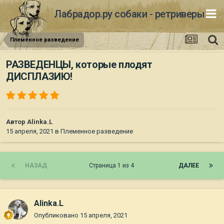
Лабрадор.ру собаки - ретриверы
Племенное разведение
РАЗВЕДЕНЦЫ, которые плодят
ДИСПЛАЗИЮ!
Автор
Alinka.L
15 апреля, 2021
в
Племенное разведение
НАЗАД
Страница 1 из 4
ДАЛЕЕ
Alinka.L
Опубликовано
15 апреля, 2021