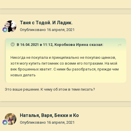
Таня с Тодой. И Ладик.
Опубликовано
16 апреля, 2021
В 16.04.2021 в 11:12,
Коробкова Ирина
сказал:
Никогда не покупала и принципиально не покупаю щенков,
хотя могу купить питомник со всеми его потрахами. На мой
век брошенных хватит. С ними бы разобраться, прежде чем
новых делать
Это ваше решение. К чему об этом в теме писать?
Наталья, Варя, Бекки и Ко
Опубликовано
16 апреля, 2021