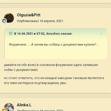
Olgusia&Pitt
Опубликовано
16 апреля, 2021
В 16.04.2021 в 07:02,
Anushes
сказал:
Форумчане: .....А зачем вы собаку с документами купили?....
давайте не обо всех) в основном форумчане здесь купившие
собак с документами)
но стоит отметить, что не каждый заводчик таковым является и
эта тема наглядное подтверждение, увы.
Alinka.L
Опубликовано
16 апреля, 2021