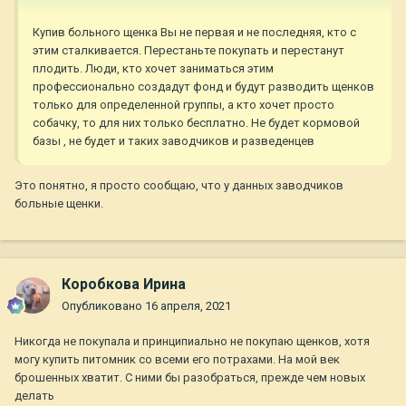
Купив больного щенка Вы не первая и не последняя, кто с
этим сталкивается. Перестаньте покупать и перестанут
плодить. Люди, кто хочет заниматься этим
профессионально создадут фонд и будут разводить щенков
только для определенной группы, а кто хочет просто
собачку, то для них только бесплатно. Не будет кормовой
базы , не будет и таких заводчиков и разведенцев
Это понятно, я просто сообщаю, что у данных заводчиков
больные щенки.
Коробкова Ирина
Опубликовано
16 апреля, 2021
Никогда не покупала и принципиально не покупаю щенков, хотя
могу купить питомник со всеми его потрахами. На мой век
брошенных хватит. С ними бы разобраться, прежде чем новых
делать