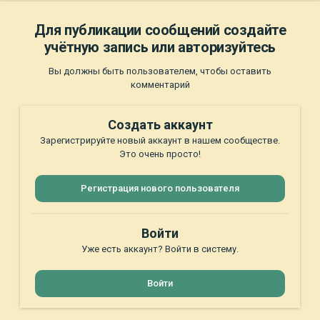
Для публикации сообщений создайте
учётную запись или авторизуйтесь
Вы должны быть пользователем, чтобы оставить
комментарий
Создать аккаунт
Зарегистрируйте новый аккаунт в нашем сообществе.
Это очень просто!
Регистрация нового пользователя
Войти
Уже есть аккаунт? Войти в систему.
Войти