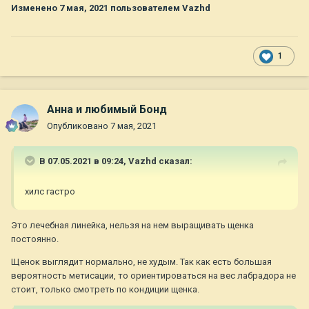
Изменено
7 мая, 2021
пользователем Vazhd
1
Анна и любимый Бонд
Опубликовано
7 мая, 2021
В 07.05.2021 в 09:24,
Vazhd
сказал:
хилс гастро
Это лечебная линейка, нельзя на нем выращивать щенка
постоянно.
Щенок выглядит нормально, не худым. Так как есть большая
вероятность метисации, то ориентироваться на вес лабрадора не
стоит, только смотреть по кондиции щенка.