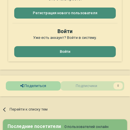
Регистрация нового пользователя
Войти
Уже есть аккаунт? Войти в систему.
Войти
Поделиться
Подписчики
0
Перейти к списку тем
Последние посетители
0 пользователей онлайн