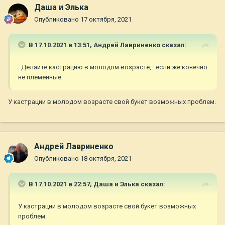
Даша и Элька
Опубликовано
17 октября, 2021
В 17.10.2021 в 13:51,
Андрей Лавриненко
сказал:
Делайте кастрацию в молодом возрасте, если же конечно
не племенные.
У кастрации в молодом возрасте свой букет возможных проблем.
Андрей Лавриненко
Опубликовано
18 октября, 2021
В 17.10.2021 в 22:57,
Даша и Элька
сказал:
У кастрации в молодом возрасте свой букет возможных
проблем.