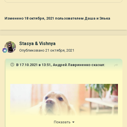
Изменено
18 октября, 2021
пользователем Даша и Элька
Stasya & Vishnya
Опубликовано
21 октября, 2021
В 17.10.2021 в 13:51,
Андрей Лавриненко
сказал:
Показать