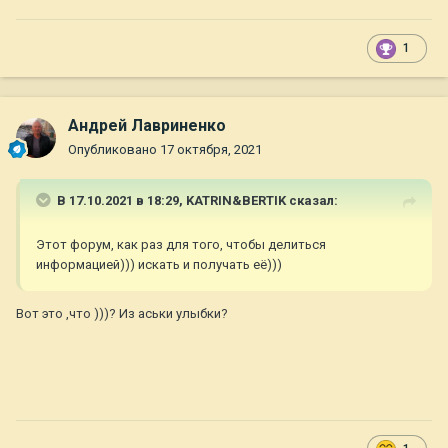
1
Андрей Лавриненко
Опубликовано
17 октября, 2021
В 17.10.2021 в 18:29,
KATRIN&BERTIK
сказал:
Этот форум, как раз для того, чтобы делиться
информацией))) искать и получать её)))
Вот это ,что )))? Из аськи улыбки?