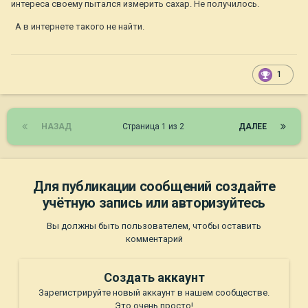
интереса своему пытался измерить сахар. Не получилось.
А в интернете такого не найти.
1
НАЗАД
Страница 1 из 2
ДАЛЕЕ
Для публикации сообщений создайте
учётную запись или авторизуйтесь
Вы должны быть пользователем, чтобы оставить
комментарий
Создать аккаунт
Зарегистрируйте новый аккаунт в нашем сообществе.
Это очень просто!