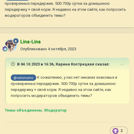
проверенных передержек. 500-700р сутки за домашнюю
передержку + свой корм. Я недавно на этом сайте, как попросить
модераторов объединить темы?
Lina-Lina
Опубликовано
4 октября, 2023
В 04.10.2023 в 16:36,
Карина Кострецкая
сказал:
К сожалению, у нас нет никаких знакомых и
@ostorozno
проверенных передержек. 500-700р сутки за домашнюю
передержку + свой корм. Я недавно на этом сайте, как
попросить модераторов объединить темы?
Темы объединены. Модератор
2