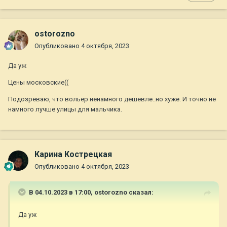
ostorozno
Опубликовано
4 октября, 2023
Да уж
Цены московские((
Подозреваю, что вольер ненамного дешевле..но хуже. И точно не
намного лучше улицы для мальчика.
Карина Кострецкая
Опубликовано
4 октября, 2023
В 04.10.2023 в 17:00,
ostorozno
сказал:
Да уж