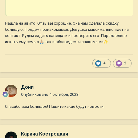
Нашла на авито. Отзывы хорошие. Она нам сделала скидку
большую. Поедем познакомимся. Девушка максимально идет на
контакт. Будем ездить навещать и проверять его. Параллельно
искать ему семью
🙏🏼
так и обзаведемся знакомыми
✨
4
2
Дони
Опубликовано
4 октября, 2023
Спасибо вам большое! Пишите какие будут новости.
Карина Кострецкая