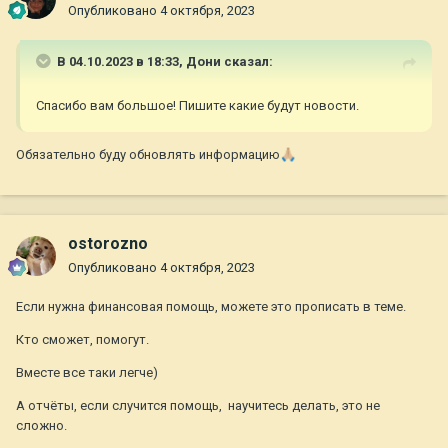
Опубликовано
4 октября, 2023
В 04.10.2023 в 18:33,
Дони
сказал:
Спасибо вам большое! Пишите какие будут новости.
Обязательно буду обновлять информацию
🙏🏼
ostorozno
Опубликовано
4 октября, 2023
Если нужна финансовая помощь, можете это прописать в теме.
Кто сможет, помогут.
Вместе все таки легче)
А отчёты, если случится помощь, научитесь делать, это не
сложно.