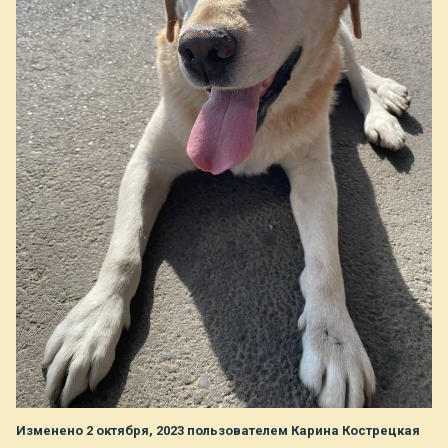
Изменено
2 октября, 2023
пользователем Карина Кострецкая