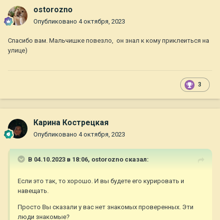
ostorozno
Опубликовано
4 октября, 2023
Спасибо вам. Мальчишке повезло, он знал к кому приклеиться на
улице)
3
Карина Кострецкая
Опубликовано
4 октября, 2023
В 04.10.2023 в 18:06,
ostorozno
сказал:
Если это так, то хорошо. И вы будете его курировать и
навещать.
Просто Вы сказали у вас нет знакомых проверенных. Эти
люди знакомые?