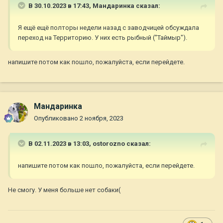
В 30.10.2023 в 17:43,
Мандаринка
сказал:
Я ещё ещё полторы недели назад с заводчицей обсуждала
переход на Территорию. У них есть рыбный ("Таймыр").
напишите потом как пошло, пожалуйста, если перейдете.
Мандаринка
Опубликовано
2 ноября, 2023
В 02.11.2023 в 13:03,
ostorozno
сказал:
напишите потом как пошло, пожалуйста, если перейдете.
Не смогу. У меня больше нет собаки(