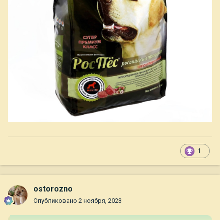
1
ostorozno
Опубликовано
2 ноября, 2023