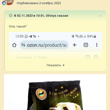
Опубликовано
2 ноября, 2023
В 02.11.2023 в 10:01,
Oliviya
сказал:
Оля, такой?
Показать