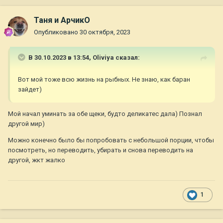
Таня и АрчикО
Опубликовано
30 октября, 2023
В 30.10.2023 в 13:54,
Oliviya
сказал:
Вот мой тоже всю жизнь на рыбных. Не знаю, как баран
зайдет)
Мой начал уминать за обе щеки, будто деликатес дала) Познал
другой мир)
Можно конечно было бы попробовать с небольшой порции, чтобы
посмотреть, но переводить, убирать и снова переводить на
другой, жкт жалко
1