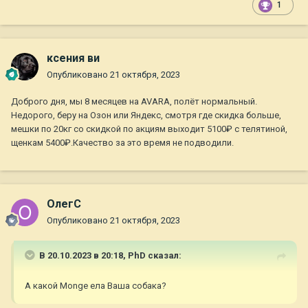
1
ксения ви
Опубликовано
21 октября, 2023
Доброго дня, мы 8 месяцев на AVARA, полёт нормальный.
Недорого, беру на Озон или Яндекс, смотря где скидка больше,
мешки по 20кг со скидкой по акциям выходит 5100₽ с телятиной,
щенкам 5400₽.Качество за это время не подводили.
ОлегС
Опубликовано
21 октября, 2023
В 20.10.2023 в 20:18,
PhD
сказал:
А какой Monge ела Ваша собака?