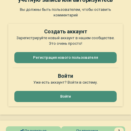
Вы должны быть пользователем, чтобы оставить
комментарий
Создать аккаунт
Зарегистрируйте новый аккаунт в нашем сообществе.
Это очень просто!
Регистрация нового пользователя
Войти
Уже есть аккаунт? Войти в систему.
Войти
Поделиться
Подписчики
3