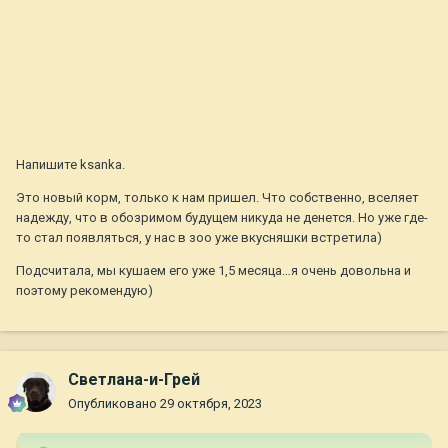
Напишите ksanka.
Это новый корм, только к нам пришел. Что собственно, вселяет
надежду, что в обозримом будущем никуда не денется. Но уже где-
то стал появляться, у нас в зоо уже вкусняшки встретила)
Подсчитала, мы кушаем его уже 1,5 месяца…я очень довольна и
поэтому рекомендую)
Светлана-и-Грей
Опубликовано
29 октября, 2023