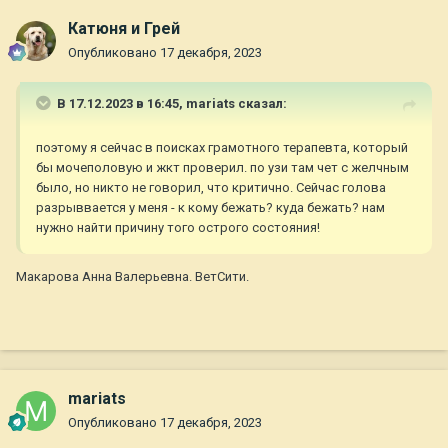
Катюня и Грей
Опубликовано
17 декабря, 2023
В 17.12.2023 в 16:45,
mariats
сказал:
поэтому я сейчас в поисках грамотного терапевта, который
бы мочеполовую и жкт проверил. по узи там чет с желчным
было, но никто не говорил, что критично. Сейчас голова
разрыввается у меня - к кому бежать? куда бежать? нам
нужно найти причину того острого состояния!
Макарова Анна Валерьевна. ВетСити.
mariats
Опубликовано
17 декабря, 2023