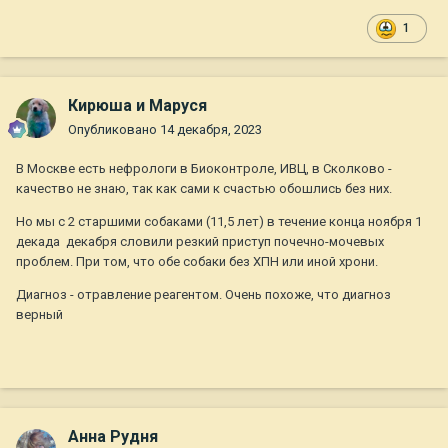
1
Кирюша и Маруся
Опубликовано
14 декабря, 2023
В Москве есть нефрологи в Биоконтроле, ИВЦ, в Сколково -
качество не знаю, так как сами к счастью обошлись без них.
Но мы с 2 старшими собаками (11,5 лет) в течение конца ноября 1
декада декабря словили резкий приступ почечно-мочевых
проблем. При том, что обе собаки без ХПН или иной хрони.
Диагноз - отравление реагентом. Очень похоже, что диагноз
верный
Анна Рудня