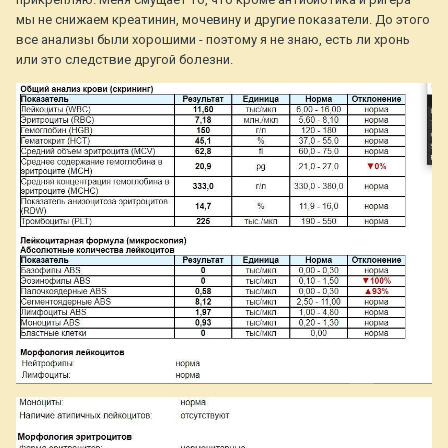
мы не снижаем креатинин, мочевину и другие показатели. До этого
все анализы были хорошими - поэтому я не знаю, есть ли хронь
или это следствие другой болезни.