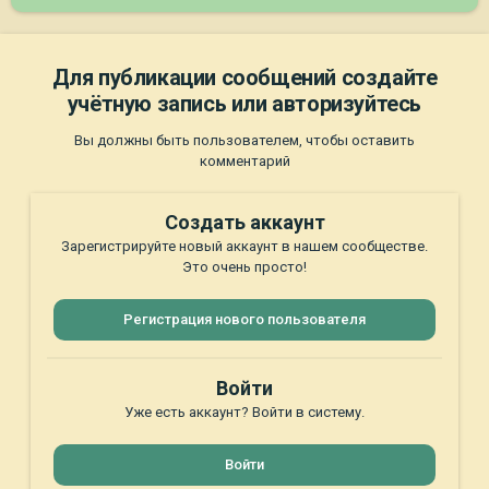
Для публикации сообщений создайте
учётную запись или авторизуйтесь
Вы должны быть пользователем, чтобы оставить
комментарий
Создать аккаунт
Зарегистрируйте новый аккаунт в нашем сообществе.
Это очень просто!
Регистрация нового пользователя
Войти
Уже есть аккаунт? Войти в систему.
Войти