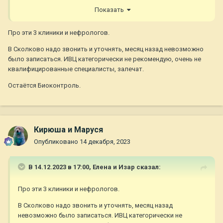
Диагноз - отравление реагентом. Очень похоже, что диагноз
Показать
верный
Про эти 3 клиники и нефрологов.
В Сколково надо звонить и уточнять, месяц назад невозможно
было записаться. ИВЦ категорически не рекомендую, очень не
квалифицированные специалисты, залечат.
Остаётся Биоконтроль.
Кирюша и Маруся
Опубликовано
14 декабря, 2023
В 14.12.2023 в 17:00,
Елена и Изар
сказал:
Про эти 3 клиники и нефрологов.
В Сколково надо звонить и уточнять, месяц назад
невозможно было записаться. ИВЦ категорически не