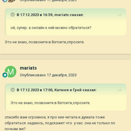
В 17.12.2023 в 16:59,
mariats
сказал:
ой, супер. а онлайн к ней можно обратиться?
Это не знаю, позвоните в Ветсити,спросите.
mariats
Опубликовано
17 декабря, 2023
В 17.12.2023 в 17:00,
Катюня и Грей
сказал:
Это не знаю, позвоните в Ветсити,спросите.
спасибо вам огромное, я про нее читала и думала тоже
обратиться. надеюсь, подскажет что у нас. она не только по
почкам же?