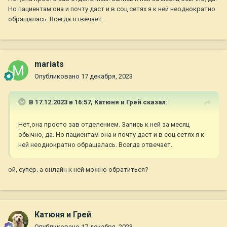
Но пациентам она и почту даст и в соц сетях я к ней неоднократно
обращалась. Всегда отвечает.
mariats
Опубликовано
17 декабря, 2023
В 17.12.2023 в 16:57,
Катюня и Грей
сказал:
Нет,она просто зав отделением. Запись к ней за месяц
обычно, да. Но пациентам она и почту даст и в соц сетях я к
ней неоднократно обращалась. Всегда отвечает.
ой, супер. а онлайн к ней можно обратиться?
Катюня и Грей
Опубликовано
17 декабря, 2023