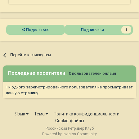
Поделиться
Подписчики
1
Перейти к списку тем
Последние посетители
0 пользователей онлайн
Ни одного зарегистрированного пользователя не просматривает
данную страницу
Язык
Тема
Политика конфиденциальности
Cookie-файлы
Российский Ретривер Клуб
Powered by Invision Community