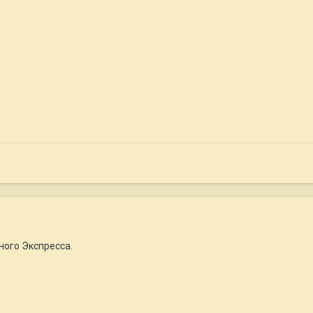
ного Экспресса.