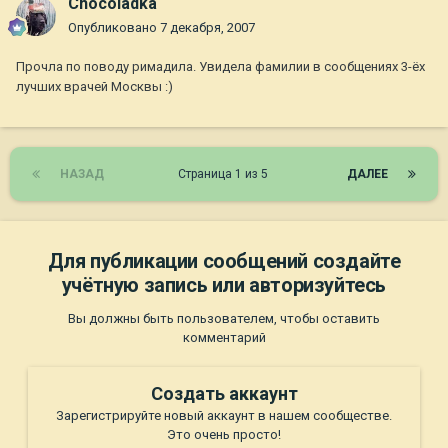
Chocoladka
Опубликовано
7 декабря, 2007
Прочла по поводу римадила. Увидела фамилии в сообщениях 3-ёх
лучших врачей Москвы :)
НАЗАД
Страница 1 из 5
ДАЛЕЕ
Для публикации сообщений создайте
учётную запись или авторизуйтесь
Вы должны быть пользователем, чтобы оставить
комментарий
Создать аккаунт
Зарегистрируйте новый аккаунт в нашем сообществе.
Это очень просто!