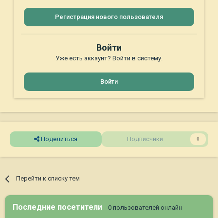
Регистрация нового пользователя
Войти
Уже есть аккаунт? Войти в систему.
Войти
Поделиться
Подписчики
0
Перейти к списку тем
Последние посетители
0 пользователей онлайн