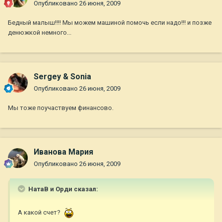
Опубликовано
26 июня, 2009
Бедный малыш!!!! Мы можем машиной помочь если надо!!! и позже
денюжкой немного...
Sergey & Sonia
Опубликовано
26 июня, 2009
Мы тоже поучаствуем финансово.
Иванова Мария
Опубликовано
26 июня, 2009
НатаВ и Орди сказал:
А какой счет?