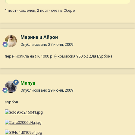
1 пост- кошелек, 2 пост- счет в Сбере
Марина и Айрон
Опубликовано
27 июня, 2009
перечислила на ЯК 1000 р. (- комиссия 950 р.) для Бурбона
Manya
Опубликовано
29 июня, 2009
Бурбон