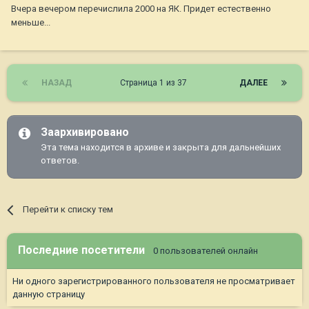
Вчера вечером перечислила 2000 на ЯК. Придет естественно
меньше...
НАЗАД
Страница 1 из 37
ДАЛЕЕ
Заархивировано
Эта тема находится в архиве и закрыта для дальнейших
ответов.
Перейти к списку тем
Последние посетители
0 пользователей онлайн
Ни одного зарегистрированного пользователя не просматривает
данную страницу