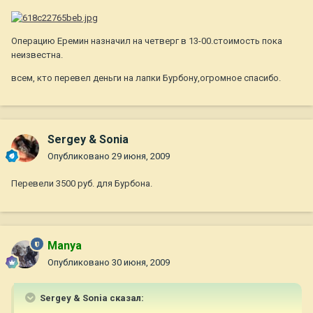
Операцию Еремин назначил на четверг в 13-00.стоимость пока
неизвестна.
всем, кто перевел деньги на лапки Бурбону,огромное спасибо.
Sergey & Sonia
Опубликовано
29 июня, 2009
Перевели 3500 руб. для Бурбона.
Manya
Опубликовано
30 июня, 2009
Sergey & Sonia сказал: