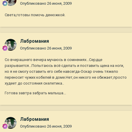
Опубликовано
26 июня, 2009
Света,готовы помочь денюжкой.
Лабромания
Опубликовано
26 июня, 2009
Со вчерашнего вечера мучаюсь в сомнениях...Сердце
разрывается...Попытаюсь всё сделать и поставить щена на ноги,
но я не смогу оставить его себе навсегда-Оскар очень тяжело
переносит чужих кобелей в доме.Нет,он никого не обижает,просто
худеет до состояния скелетика..
Готова завтра забрать малыша...
Лабромания
Опубликовано
26 июня, 2009