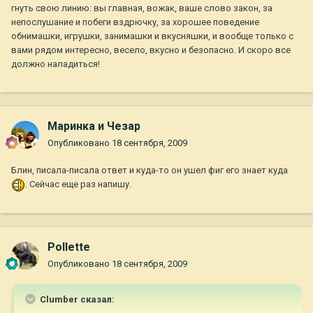
гнуть свою линию: вы главная, вожак, ваше слово закон, за
непослушание и побеги вздрючку, за хорошее поведение
обнимашки, игрушки, занимашки и вкусняшки, и вообще только с
вами рядом интересно, весело, вкусно и безопасно. И скоро все
должно наладиться!
Маринка и Чезар
Опубликовано
18 сентября, 2009
Блин, писала-писала ответ и куда-то он ушел фиг его знает куда
. Сейчас еще раз напишу.
Pollette
Опубликовано
18 сентября, 2009
Clumber сказал: