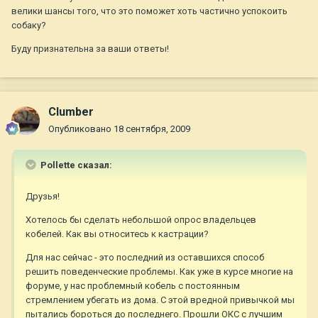
велики шансы того, что это поможет хоть частично успокоить
собаку?
Буду признательна за ваши ответы!
Clumber
Опубликовано
18 сентября, 2009
Pollette сказал:
Друзья!
Хотелось бы сделать небольшой опрос владельцев
кобелей. Как вы относитесь к кастрации?
Для нас сейчас - это последний из оставшихся способ
решить поведенческие проблемы. Как уже в курсе многие на
форуме, у нас проблемный кобель с постоянным
стремлением убегать из дома. С этой вредной привычкой мы
пытались бороться до последнего. Прошли ОКС с лучшим