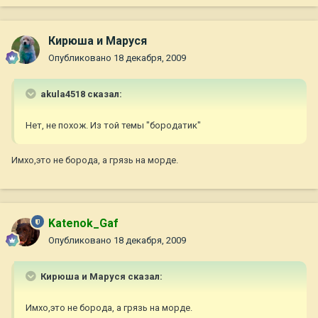
Кирюша и Маруся
Опубликовано
18 декабря, 2009
akula4518 сказал:
Нет, не похож. Из той темы "бородатик"
Имхо,это не борода, а грязь на морде.
Katenok_Gaf
Опубликовано
18 декабря, 2009
Кирюша и Маруся сказал:
Имхо,это не борода, а грязь на морде.