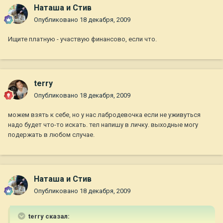
Наташа и Стив
Опубликовано
18 декабря, 2009
Ищите платную - участвую финансово, если что.
terry
Опубликовано
18 декабря, 2009
можем взять к себе, но у нас лабродевочка если не уживуться
надо будет что-то искать. тел напишу в личку. выходные могу
подержать в любом случае.
Наташа и Стив
Опубликовано
18 декабря, 2009
terry сказал: