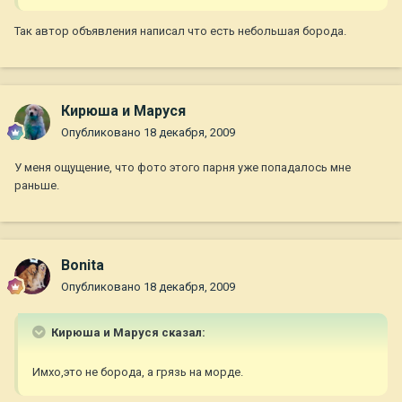
Так автор объявления написал что есть небольшая борода.
Кирюша и Маруся
Опубликовано
18 декабря, 2009
У меня ощущение, что фото этого парня уже попадалось мне
раньше.
Bonita
Опубликовано
18 декабря, 2009
Кирюша и Маруся сказал:
Имхо,это не борода, а грязь на морде.