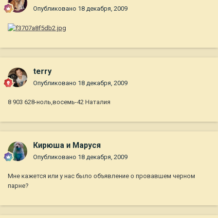
Опубликовано
18 декабря, 2009
terry
Опубликовано
18 декабря, 2009
8 903 628-ноль,восемь-42 Наталия
Кирюша и Маруся
Опубликовано
18 декабря, 2009
Мне кажется или у нас было объявление о провавшем черном
парне?