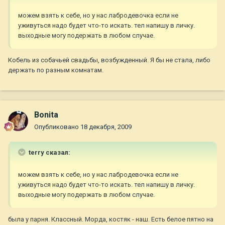
можем взять к себе, но у нас лабродевочка если не
уживуться надо будет что-то искать. тел напишу в личку.
выходные могу подержать в любом случае.
Кобель из собачьей свадьбы, возбужденный. Я бы не стала, либо
держать по разным комнатам.
Bonita
Опубликовано
18 декабря, 2009
terry сказал:
можем взять к себе, но у нас лабродевочка если не
уживуться надо будет что-то искать. тел напишу в личку.
выходные могу подержать в любом случае.
была у парня. Классный. Морда, костяк - наш. Есть белое пятно на