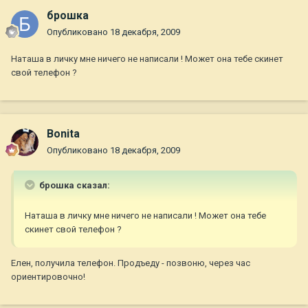
брошка
Опубликовано
18 декабря, 2009
Наташа в личку мне ничего не написали ! Может она тебе скинет
свой телефон ?
Bonita
Опубликовано
18 декабря, 2009
брошка сказал:
Наташа в личку мне ничего не написали ! Может она тебе
скинет свой телефон ?
Елен, получила телефон. Продъеду - позвоню, через час
ориентировочно!