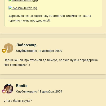
адресника нет ,в картотеку позвонила ,клейма не нашла
-срочно нужна передержка!!!
Лаброзавр
Опубликовано
18 декабря, 2009
Парня нашли, пристроили до вечера, срочно нужна передержка.
Нет желающих? :)
Bonita
Опубликовано
18 декабря, 2009
у него белая грудь?