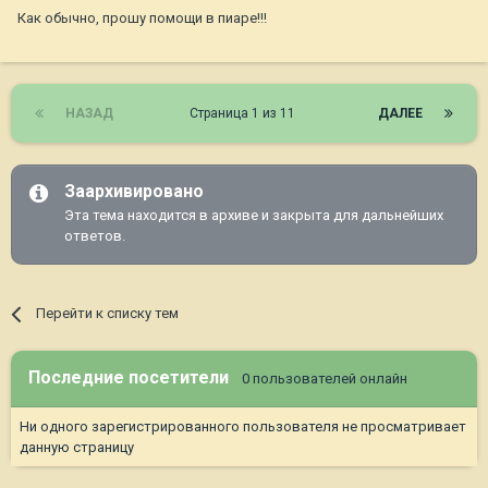
Как обычно, прошу помощи в пиаре!!!
НАЗАД
Страница 1 из 11
ДАЛЕЕ
Заархивировано
Эта тема находится в архиве и закрыта для дальнейших
ответов.
Перейти к списку тем
Последние посетители
0 пользователей онлайн
Ни одного зарегистрированного пользователя не просматривает
данную страницу