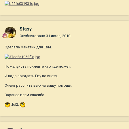
Stasy
Опубликовано
31 июля, 2010
Сделала макетик для Евы.
Пожалуйста поклейте кто где может.
И надо покидать Еву по инету.
Очень рассчитываю на вашу помощь.
Заранее всем спасибо.
:lol2: