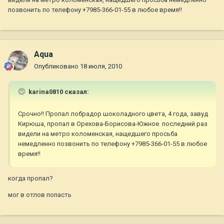
позвонить по телефону +7985-366-01-55 в любое время!!
Aqua
Опубликовано
18 июля, 2010
karina0810 сказал:
Срочно!! Пропал лобрадор шоколадного цвета, 4 года, завуд
Кирюша, пропал в Орехова-Борисова-Южное. последний раз
видели на метро коломенская, нащедшего просьба
немедленно позвонить по телефону +7985-366-01-55 в любое
время!!
когда пропал?
мог в отлов попасть