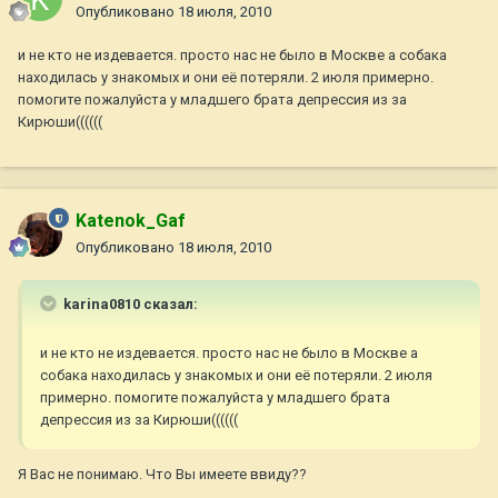
Опубликовано
18 июля, 2010
и не кто не издевается. просто нас не было в Москве а собака
находилась у знакомых и они её потеряли. 2 июля примерно.
помогите пожалуйста у младшего брата депрессия из за
Кирюши((((((
Katenok_Gaf
Опубликовано
18 июля, 2010
karina0810 сказал:
и не кто не издевается. просто нас не было в Москве а
собака находилась у знакомых и они её потеряли. 2 июля
примерно. помогите пожалуйста у младшего брата
депрессия из за Кирюши((((((
Я Вас не понимаю. Что Вы имеете ввиду??