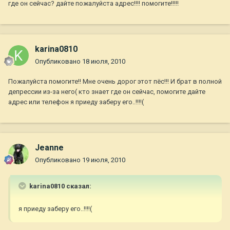
где он сейчас? дайте пожалуйста адрес!!!! помогите!!!!!
karina0810
Опубликовано
18 июля, 2010
Пожалуйста помогите!! Мне очень дорог этот пёс!!! И брат в полной
депрессии из-за него( кто знает где он сейчас, помогите дайте
адрес или телефон я приеду заберу его..!!!!(
Jeanne
Опубликовано
19 июля, 2010
karina0810 сказал:
я приеду заберу его..!!!!(