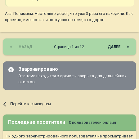
Ага. Понимаем. Настолько дорог, что уже 3 раза его находили. Как
правило, именно так и поступают с теми, кто дорог.
НАЗАД
Страница 1 из 12
ДАЛЕЕ
Заархивировано
Эта тема находится в архиве и закрыта для дальнейших
ответов.
Перейти к списку тем
Последние посетители
0 пользователей онлайн
Ни одного зарегистрированного пользователя не просматривает