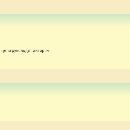
е цели руководят автором..