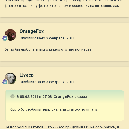
флэтов и подпишу фото, кто на нем и ссылочку на питомник дам...
OrangeFox
Опубликовано
3 февраля, 2011
было бы любопытным сначала статью почитать.
Цукер
Опубликовано
3 февраля, 2011
В 03.02.2011 в 07:08, OrangeFox сказал:
было бы любопытным сначала статью почитать.
Не вопрос! Я из головы то ничего придумывать не собираюсь, я