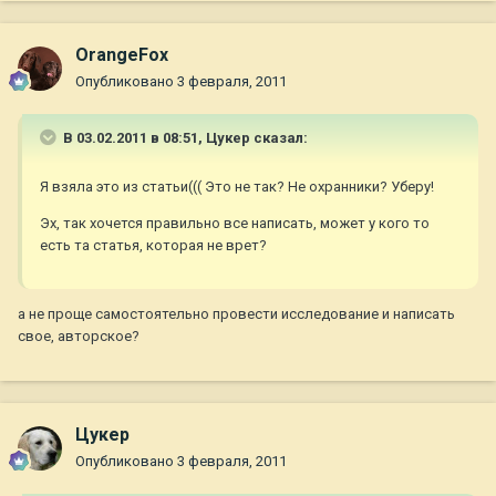
OrangeFox
Опубликовано
3 февраля, 2011
В 03.02.2011 в 08:51, Цукер сказал:
Я взяла это из статьи((( Это не так? Не охранники? Уберу!
Эх, так хочется правильно все написать, может у кого то
есть та статья, которая не врет?
а не проще самостоятельно провести исследование и написать
свое, авторское?
Цукер
Опубликовано
3 февраля, 2011