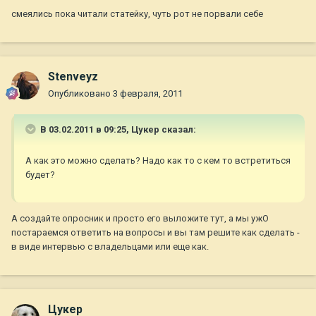
смеялись пока читали статейку, чуть рот не порвали себе
Stenveyz
Опубликовано
3 февраля, 2011
В 03.02.2011 в 09:25, Цукер сказал:
А как это можно сделать? Надо как то с кем то встретиться
будет?
А создайте опросник и просто его выложите тут, а мы ужО
постараемся ответить на вопросы и вы там решите как сделать -
в виде интервью с владельцами или еще как.
Цукер