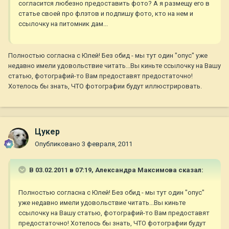
согласится любезно предоставить фото? А я размещу его в
статье своей про флэтов и подпишу фото, кто на нем и
ссылочку на питомник дам...
Полностью согласна с Юлей! Без обид - мы тут один "опус" уже
недавно имели удовольствие читать...Вы киньте ссылочку на Вашу
статью, фотографий-то Вам предоставят предостаточно!
Хотелось бы знать, ЧТО фотографии будут иллюстрировать.
Цукер
Опубликовано
3 февраля, 2011
В 03.02.2011 в 07:19, Александра Максимова сказал:
Полностью согласна с Юлей! Без обид - мы тут один "опус"
уже недавно имели удовольствие читать...Вы киньте
ссылочку на Вашу статью, фотографий-то Вам предоставят
предостаточно! Хотелось бы знать, ЧТО фотографии будут