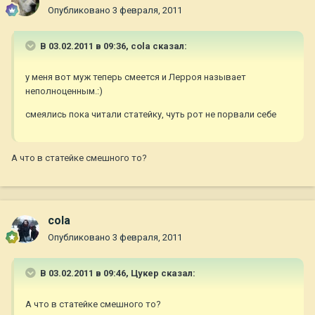
Опубликовано
3 февраля, 2011
В 03.02.2011 в 09:36, cola сказал:
у меня вот муж теперь смеется и Лерроя называет
неполноценным.:)
смеялись пока читали статейку, чуть рот не порвали себе
А что в статейке смешного то?
cola
Опубликовано
3 февраля, 2011
В 03.02.2011 в 09:46, Цукер сказал:
А что в статейке смешного то?