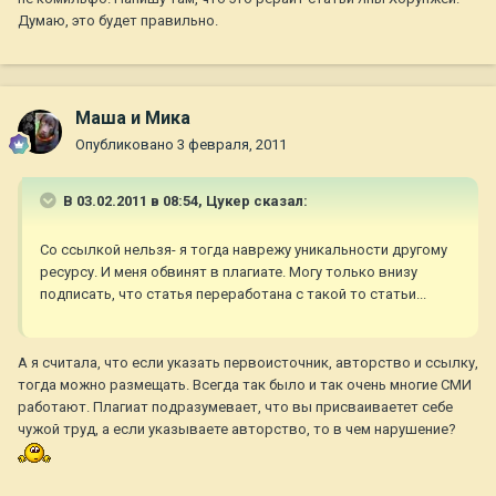
Думаю, это будет правильно.
Маша и Мика
Опубликовано
3 февраля, 2011
В 03.02.2011 в 08:54, Цукер сказал:
Со ссылкой нельзя- я тогда наврежу уникальности другому
ресурсу. И меня обвинят в плагиате. Могу только внизу
подписать, что статья переработана с такой то статьи...
А я считала, что если указать первоисточник, авторство и ссылку,
тогда можно размещать. Всегда так было и так очень многие СМИ
работают. Плагиат подразумевает, что вы присваиваетет себе
чужой труд, а если указываете авторство, то в чем нарушение?