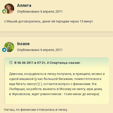
Аллита
Опубликовано
6 апреля, 2011
с Машей договорились, денег ей передам через 15 минут.
Insane
Опубликовано
6 апреля, 2011
В 06.04.2011 в 07:21, 4 Спартанца сказал:
Девочки, координаты в личку получила, в принципе, можно и
одной машиной (у нас большой багажник, поместятся все и
еще бегать смогут)) ), остается вопрос с финансами. Я в
Люберцах, на работе, выехать в Москву не смогу, муж дома,
в Жуковском, ждет ремонтников - тоже никак до вечера(
Наташ, по финансам отписалась в личку.