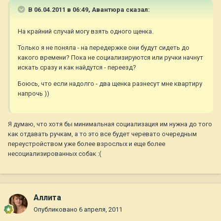
В 06.04.2011 в 06:49, Авантюра сказал:
На крайний случай могу взять одного щенка.
Только я не поняла - на передержке они будут сидеть до
какого времени? Пока не социализируются или ручки начнут
искать сразу и как найдутся - переезд?
Боюсь, что если надолго - два щенка разнесут мне квартиру
напрочь ))
Я думаю, что хотя бы минимальная социализация им нужна до того
как отдавать ручкам, а то это все будет черевато очередным
переустройством уже более взрослых и еще более
несоциализированных собак :(
Аллита
Опубликовано
6 апреля, 2011