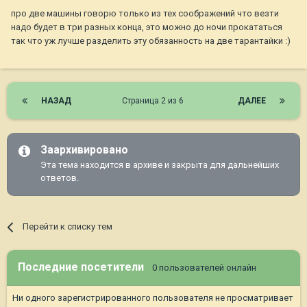
про две машины говорю только из тех соображений что везти
надо будет в три разных конца, это можно до ночи прокататься
так что уж лучше разделить эту обязанность на две тарантайки :)
НАЗАД
Страница 2 из 6
ДАЛЕЕ
Заархивировано
Эта тема находится в архиве и закрыта для дальнейших
ответов.
Перейти к списку тем
Последние посетители
0 пользователей онлайн
Ни одного зарегистрированного пользователя не просматривает