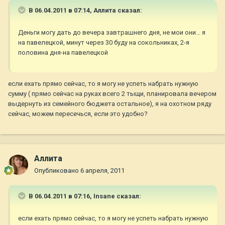
В 06.04.2011 в 07:14, Аллита сказал:
Деньги могу дать до вечера завтрашнего дня, не мои они... я
на павелецкой, минут через 30 буду на сокольниках, 2-я
половина дня-на павелецкой
если ехать прямо сейчас, то я могу не успеть набрать нужную
сумму ( прямо сейчас на руках всего 2 тыщи, планировала вечером
выдернуть из семейного бюджета остальное), я на охотном ряду
сейчас, можем пересечься, если это удобно?
Аллита
Опубликовано
6 апреля, 2011
В 06.04.2011 в 07:16, Insane сказал:
если ехать прямо сейчас, то я могу не успеть набрать нужную