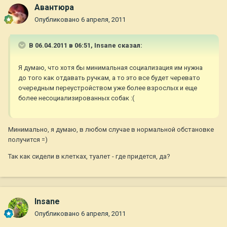
Авантюра
Опубликовано
6 апреля, 2011
В 06.04.2011 в 06:51, Insane сказал:
Я думаю, что хотя бы минимальная социализация им нужна
до того как отдавать ручкам, а то это все будет черевато
очередным переустройством уже более взрослых и еще
более несоциализированных собак :(
Минимально, я думаю, в любом случае в нормальной обстановке
получится =)
Так как сидели в клетках, туалет - где придется, да?
Insane
Опубликовано
6 апреля, 2011