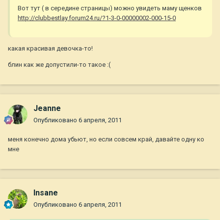
Вот тут ( в середине страницы) можно увидеть маму щенков
http://clubbestlay.forum24.ru/?1-3-0-00000002-000-15-0
какая красивая девочка-то!
блин как же допустили-то такое :(
Jeanne
Опубликовано
6 апреля, 2011
меня конечно дома убьют, но если совсем край, давайте одну ко
мне
Insane
Опубликовано
6 апреля, 2011