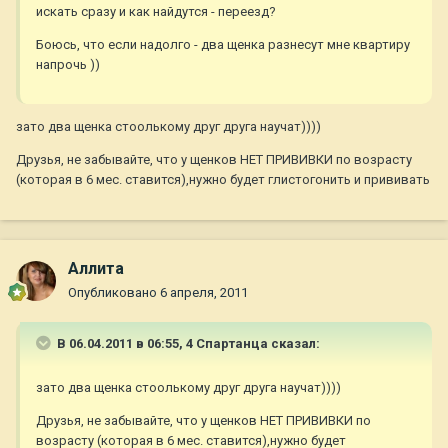
искать сразу и как найдутся - переезд?
Боюсь, что если надолго - два щенка разнесут мне квартиру
напрочь ))
зато два щенка стоолькому друг друга научат))))
Друзья, не забывайте, что у щенков НЕТ ПРИВИВКИ по возрасту
(которая в 6 мес. ставится),нужно будет глистогонить и прививать
Аллита
Опубликовано
6 апреля, 2011
В 06.04.2011 в 06:55, 4 Спартанца сказал:
зато два щенка стоолькому друг друга научат))))
Друзья, не забывайте, что у щенков НЕТ ПРИВИВКИ по
возрасту (которая в 6 мес. ставится),нужно будет