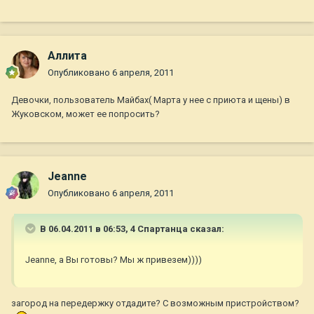
Аллита
Опубликовано
6 апреля, 2011
Девочки, пользователь Майбах( Марта у нее с приюта и щены) в
Жуковском, может ее попросить?
Jeanne
Опубликовано
6 апреля, 2011
В 06.04.2011 в 06:53, 4 Спартанца сказал:
Jeanne, а Вы готовы? Мы ж привезем))))
загород на передержку отдадите? С возможным пристройством?