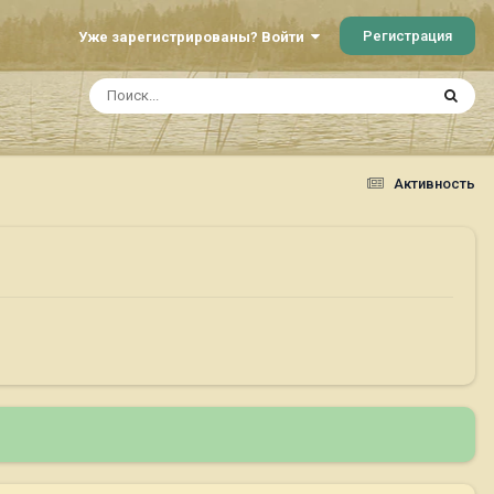
Регистрация
Уже зарегистрированы? Войти
Активность