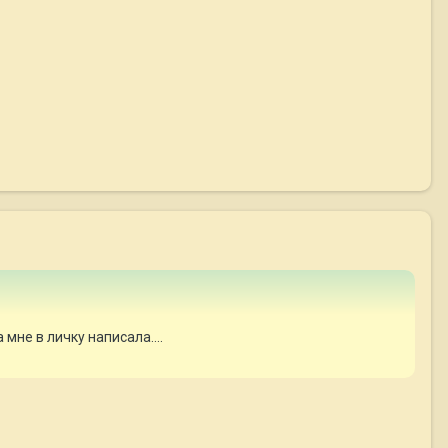
мне в личку написала....