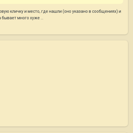
ую кличку и место, где нашли (оно указано в сообщениях) и
бывает много хуже ...