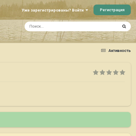
Регистрация
Уже зарегистрированы? Войти
Активность