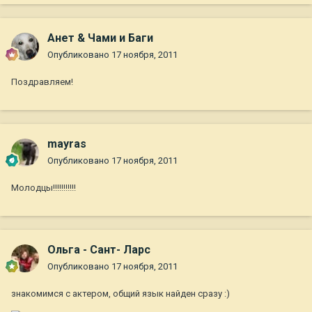
Анет & Чами и Баги
Опубликовано
17 ноября, 2011
Поздравляем!
mayras
Опубликовано
17 ноября, 2011
Молодцы!!!!!!!!!!!
Ольга - Сант- Ларс
Опубликовано
17 ноября, 2011
знакомимся с актером, общий язык найден сразу :)