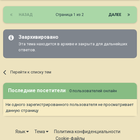
НАЗАД
Страница 1 из 2
ДАЛЕЕ
Заархивировано
Эта тема находится в архиве и закрыта для дальнейших
ответов.
Перейти к списку тем
Последние посетители
0 пользователей онлайн
Ни одного зарегистрированного пользователя не просматривает
данную страницу
Язык
Тема
Политика конфиденциальности
Cookie-файлы