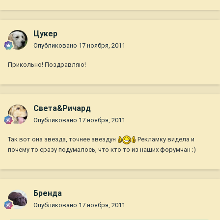
Цукер
Опубликовано
17 ноября, 2011
Прикольно! Поздравляю!
Света&Ричард
Опубликовано
17 ноября, 2011
Так вот она звезда, точнее звездун
Рекламку видела и
почему то сразу подумалось, что кто то из наших форумчан ;)
Бренда
Опубликовано
17 ноября, 2011