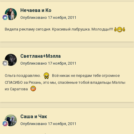
Нечаева и Ко
Опубликовано
17 ноября, 2011
Видела рекламу сегодня. Красивый лабрушка. Молодцы!!!!
Светлана+Мэлла
Опубликовано
17 ноября, 2011
Ольга поздравляю.
Всё никак не передам тебе огромное
СПАСИБО за Рязань, это мы, спасённые тобой владельцы Мэллы
из Саратова
Саша и Чак
Опубликовано
17 ноября, 2011