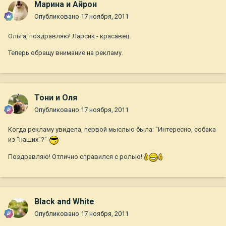
Марина и Айрон
Опубликовано
17 ноября, 2011
Ольга, поздравляю! Ларсик - красавец.
Теперь обращу внимание на рекламу.
Тони и Оля
Опубликовано
17 ноября, 2011
Когда рекламу увидела, первой мыслью была: "Интересно, собака
из "наших"?"
Поздравляю! Отлично справился с ролью!
Black and White
Опубликовано
17 ноября, 2011