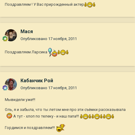
Поздравляем ! У Вас прирожденный актер
Мася
Опубликовано
17 ноября, 2011
Поздравляем Ларсика
Кабанчик Рой
Опубликовано
17 ноября, 2011
Мывидели уже!!!
Оль, я и забыла, что ты летом мне про эти съёмки рассказывала
А тут - хлоп по телеку - и наш папа!!!
Гордимся и поздравляем!!!