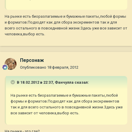
На рынке есть биоразлагаемые и бумажные пакеты,любой формы
и форматов.Подходят как для сбора экскрементов так и для
всего остального в повседневной жизни.Здесь уже все зависит от
человека,выбор есть.
Персонаж
Опубликовано
18 февраля, 2012
В 18.02.2012 в 22:37, Фанчулла сказал:
На рынке есть биоразлагаемые и бумажные пакеты,любой
формы и форматов.Подходят как для сбора экскрементов
так и для всего остального в повседневной жизни.Здесь уже
все зависит от человека,выбор есть.
На рынке - это где?