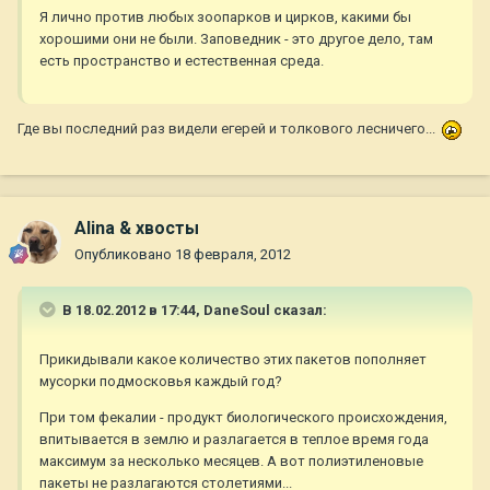
Я лично против любых зоопарков и цирков, какими бы
хорошими они не были. Заповедник - это другое дело, там
есть пространство и естественная среда.
Где вы последний раз видели егерей и толкового лесничего...
Alina & хвосты
Опубликовано
18 февраля, 2012
В 18.02.2012 в 17:44, DaneSoul сказал:
Прикидывали какое количество этих пакетов пополняет
мусорки подмосковья каждый год?
При том фекалии - продукт биологического происхождения,
впитывается в землю и разлагается в теплое время года
максимум за несколько месяцев. А вот полиэтиленовые
пакеты не разлагаются столетиями...