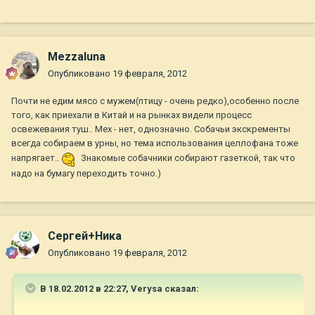
Mezzaluna
Опубликовано
19 февраля, 2012
Почти не едим мясо с мужем(птицу - очень редко),особенно после
того, как приехали в Китай и на рынках видели процесс
освежевания туш.. Мех - нет, однозначно. Собачьи экскременты
всегда собираем в урны, но тема использования целлофана тоже
напрягает..
Знакомые собачники собирают газеткой, так что
надо на бумагу переходить точно.)
Сергей+Ника
Опубликовано
19 февраля, 2012
В 18.02.2012 в 22:27, Verysa сказал: