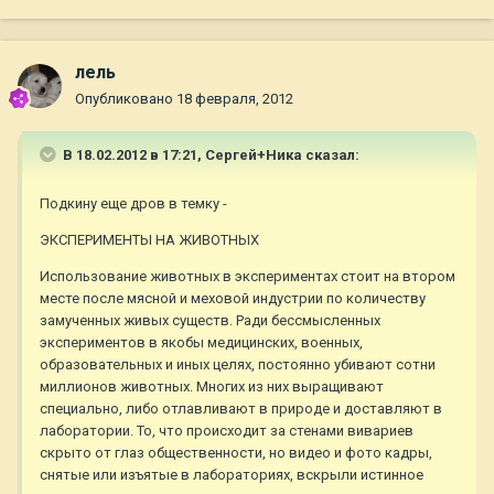
лель
Опубликовано
18 февраля, 2012
В 18.02.2012 в 17:21, Сергей+Ника сказал:
Подкину еще дров в темку -
ЭКСПЕРИМЕНТЫ НА ЖИВОТНЫХ
Использование животных в экспериментах стоит на втором
месте после мясной и меховой индустрии по количеству
замученных живых существ. Ради бессмысленных
экспериментов в якобы медицинских, военных,
образовательных и иных целях, постоянно убивают сотни
миллионов животных. Многих из них выращивают
специально, либо отлавливают в природе и доставляют в
лаборатории. То, что происходит за стенами вивариев
скрыто от глаз общественности, но видео и фото кадры,
снятые или изъятые в лабораториях, вскрыли истинное