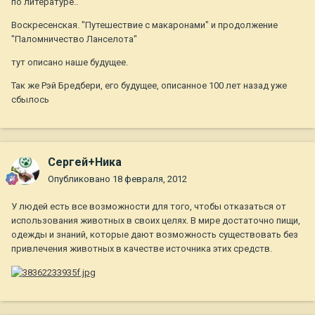
по литературе..
Воскресенская. "Путешествие с макаронами" и продолжение
"Паломничество Ланселота"
тут описано наше будущее.
Так же Рэй Бредбери, его будущее, описанное 100 лет назад уже
сбылось
Сергей+Ника
Опубликовано
18 февраля, 2012
У людей есть все возможности для того, чтобы отказаться от
использования животных в своих целях. В мире достаточно пищи,
одежды и знаний, которые дают возможность существовать без
привлечения животных в качестве источника этих средств.