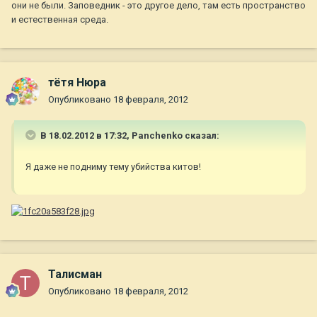
они не были. Заповедник - это другое дело, там есть пространство
и естественная среда.
тётя Нюра
Опубликовано
18 февраля, 2012
В 18.02.2012 в 17:32, Panchenko сказал:
Я даже не подниму тему убийства китов!
Талисман
Опубликовано
18 февраля, 2012