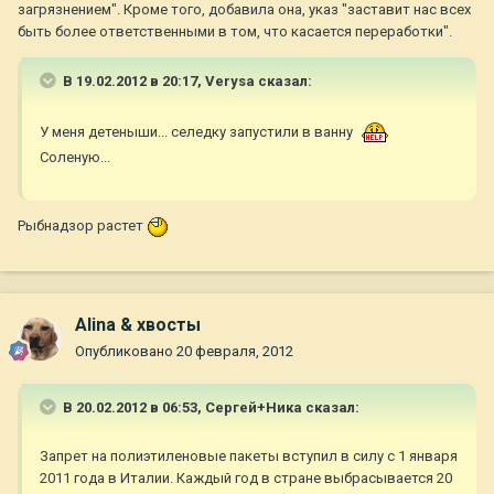
загрязнением". Кроме того, добавила она, указ "заставит нас всех
быть более ответственными в том, что касается переработки".
В 19.02.2012 в 20:17, Verysa сказал:
У меня детеныши... селедку запустили в ванну
Соленую...
Рыбнадзор растет
Alina & хвосты
Опубликовано
20 февраля, 2012
В 20.02.2012 в 06:53, Сергей+Ника сказал:
Запрет на полиэтиленовые пакеты вступил в силу с 1 января
2011 года в Италии. Каждый год в стране выбрасывается 20