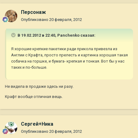
Персонаж
Опубликовано
20 февраля, 2012
В 19.02.2012 в 22:40, Panchenko сказал:
Я хорошие крепкие пакетики ради прикола привезла из
Англии с Крафта, просто прелесть и картинка хорошая такая
собачка на горшке, и бумага- крепкая и тонкая. Вот бы у нас
таких и по-больше.
Не видела в продаже здесь ни разу.
Крафт вообще отличная вещь.
Сергей+Ника
Опубликовано
20 февраля, 2012