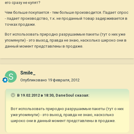
его сразу не купят?
Чем больше покупается - тем больше производится. Падает спрос
- падает производство, т.к. не проданный товар задерживается в
точках продажи.
Вот использовать природно разрушаемые пакеты (тут о них уже
упомянули) - это выход, правда не знаю, насколько широко они в
данный момент представлены в продаже.
Smile_
Опубликовано
19 февраля, 2012
В 19.02.2012 в 18:30, DaneSoul сказал:
Вот использовать природно разрушаемые пакеты (тут о них
уже упомянули) - это выход, правда не знаю, насколько
широко они в данный момент представлены в продаже.