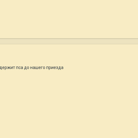
держит пса до нашего приезда