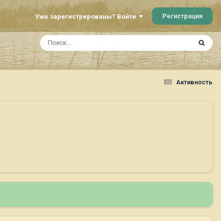
Регистрация
Уже зарегистрированы? Войти
Активность