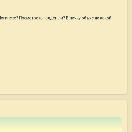
в Ногинске? Посмотреть голден ли? В личку объясню какой