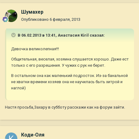
Шумахер
Опубликовано
6 февраля, 2013
В 06.02.2013 в 13:41, Анастасия Kiril сказал:
Девочка великолепная!!!
Общительная, веселая, хозяина слушается хорошо. Даже ест
только с его разрешения. У чужих с рук не берет.
В остальном она как маленький подросток. Из-за банальной
не хватки времени хозяев она не научилась быть хитрой и
наглой)
Настя просьба,Захару в субботу расскажи как на форум зайти.
Коди-Оля