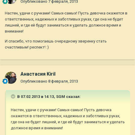
Опубликовано
7 февраля, 2013
Настен, удачи с ручками! Самых-самых! Пусть девочка окажется в
ответственных, надежных и заботливых руках, где она не будет
лишней, и где ей будут заниматься и уделать должное время и
внимание!
И спасибо, что помогаешь очередному зверенку стать
счастливым! респект! :)
Анастасия Kiril
Опубликовано
8 февраля, 2013
В 07.02.2013 в 14:13, SGM сказал:
Настен, удачи с ручками! Самых-самых! Пусть девочка
окажется в ответственных, надежных и заботливых руках,
где она не будет лишней, и где ей будут заниматься и уделать
должное время и внимание!