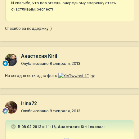
И спасибо, что помогаешь очередному зверенку стать
счастливым! респект!
Спасибо за поддержку :)
Анастасия Kiril
Опубликовано
8 февраля, 2013
На сегодня есть одно фото
Irina72
Опубликовано
8 февраля, 2013
В 08.02.2013 в 11:16, Анастасия Kiril сказал: