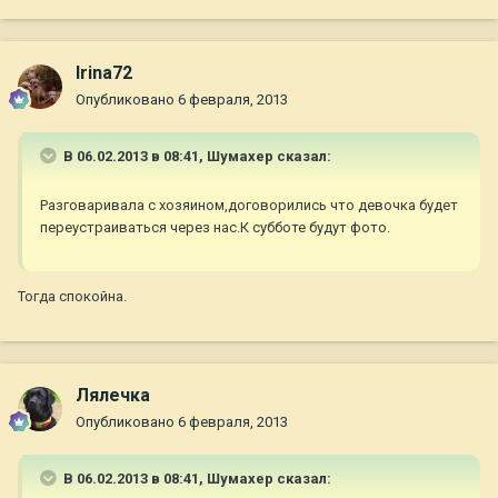
Irina72
Опубликовано
6 февраля, 2013
В 06.02.2013 в 08:41, Шумахер сказал:
Разговаривала с хозяином,договорились что девочка будет
переустраиваться через нас.К субботе будут фото.
Тогда спокойна.
Лялечка
Опубликовано
6 февраля, 2013
В 06.02.2013 в 08:41, Шумахер сказал: