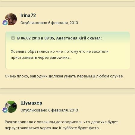
Irina72
Опубликовано
6 февраля, 2013
В 06.02.2013 в 08:35, Анастасия Kiril сказал:
Хозяева обратились ко мне, потому что не захотели
пристраивать через заводчика.
Очень плохо, заводчик должен узнать первым.В любом случае.
Шумахер
Опубликовано
6 февраля, 2013
Разговаривала с хозяином,договорились что девочка будет
переустраиваться через нас.К субботе будут фото.