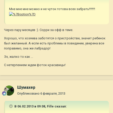
Мне мне мне можно и не чуток готова всех забрать!!!!!!!!
Через пару месяцев :). Сорри за офф в теме.
Хорошо, что хозяева заботятся о пристройстве, значит ребенок
был желанный. А если есть проблемы в поведении, уверена все
поправимо, она же лабрадор!
Эх, жалко то как ...
С нетерпением ждем фоток красавицы!
Шумахер
Опубликовано
6 февраля, 2013
В 06.02.2013 в 09:08, Fille сказал: