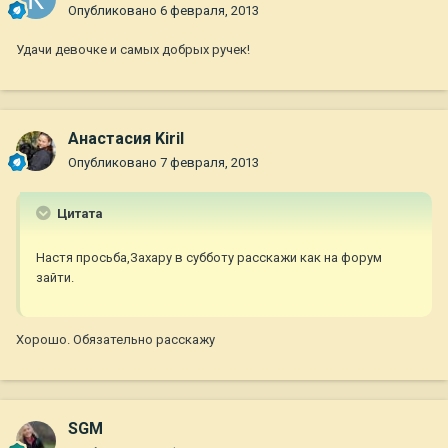
Опубликовано
6 февраля, 2013
Удачи девочке и самых добрых ручек!
Анастасия Kiril
Опубликовано
7 февраля, 2013
Цитата
Настя просьба,Захару в субботу расскажи как на форум
зайти.
Хорошо. Обязательно расскажу
SGM