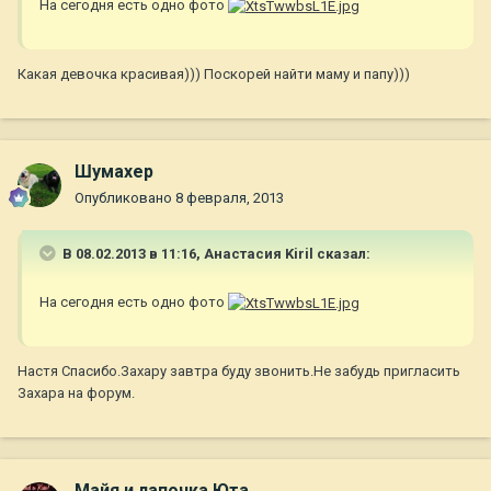
На сегодня есть одно фото
Какая девочка красивая))) Поскорей найти маму и папу)))
Шумахер
Опубликовано
8 февраля, 2013
В 08.02.2013 в 11:16, Анастасия Kiril сказал:
На сегодня есть одно фото
Настя Спасибо.Захару завтра буду звонить.Не забудь пригласить
Захара на форум.
Майя и лапочка Юта