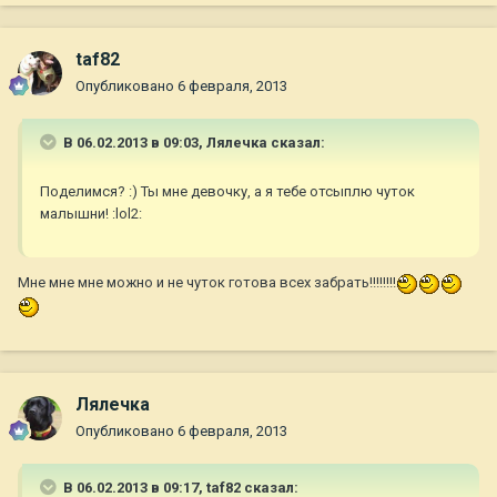
taf82
Опубликовано
6 февраля, 2013
В 06.02.2013 в 09:03, Лялечка сказал:
Поделимся? :) Ты мне девочку, а я тебе отсыплю чуток
малышни! :lol2:
Мне мне мне можно и не чуток готова всех забрать!!!!!!!!
Лялечка
Опубликовано
6 февраля, 2013
В 06.02.2013 в 09:17, taf82 сказал: