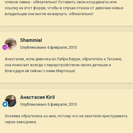
членов семьи - обязательно! Оставить свои координаты или
ссылку на этот форум, чтобы в случае отказа от девочки новых
владельцев они могли ее вернуть -обязательно!
Shammial
Опубликовано
6 февраля, 2013
Анастасия, если девочка из Лабри Берри, обратитесь к Татьяне,
она помогает всегда с переустройством своих детишек и
благодаря ей сейчас с нами Мартюша!
Анастасия Kiril
Опубликовано
6 февраля, 2013
Хозяева обратились ко мне, потому что не захотели пристраивать
через заводчика.