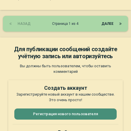
НАЗАД
Страница 1 из 4
ДАЛЕЕ
Для публикации сообщений создайте
учётную запись или авторизуйтесь
Вы должны быть пользователем, чтобы оставить
комментарий
Создать аккаунт
Зарегистрируйте новый аккаунт в нашем сообществе.
Это очень просто!
Регистрация нового пользователя