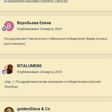
Воробьева Елена
Опубликовано
24 марта, 2013
Поздоравляю! Уже вполне стабильные победители) Ждем полных
расстановок)
RITALUMENS
Опубликовано
24 марта, 2013
:clap_1: Поздравления всем призерам и победителям классов!
:thumbup:
goldenSlava & Co