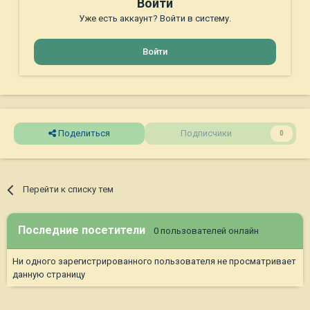
Войти
Уже есть аккаунт? Войти в систему.
Войти
Поделиться
Подписчики
0
Перейти к списку тем
Последние посетители
0 пользователей онлайн
Ни одного зарегистрированного пользователя не просматривает
данную страницу