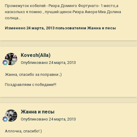
Промежуток кобелей - Риэра Доминго Фортунато- 1 место,а
насколько я помню , лучший щенок-Риэра Аморе Миа Долина
солнца...
Изменено
24 марта, 2013
пользователем Жанна и песы
Kovesh(Alla)
Опубликовано
24 марта, 2013
Жанна, спасибо за поправки ;)
Поздравляем с победами!!!
Жанна и песы
Опубликовано
24 марта, 2013
Аллочка, спасибо!:)