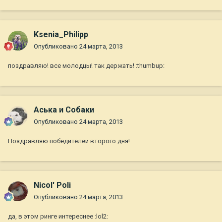
Ksenia_Philipp
Опубликовано
24 марта, 2013
поздравляю! все молодцы! так держать! :thumbup:
Аська и Собаки
Опубликовано
24 марта, 2013
Поздравляю победителей второго дня!
Nicol' Poli
Опубликовано
24 марта, 2013
да, в этом ринге интереснее :lol2: