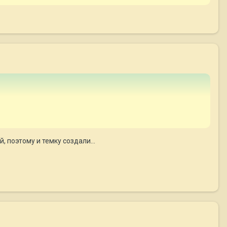
, поэтому и темку создали...