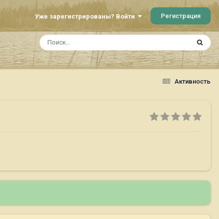
Регистрация
Уже зарегистрированы? Войти
Активность