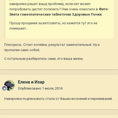
наверняка решит вашу проблему, если нет может
попробовать цистит полечить? Нам очень помогало в
Фито-
Элита гомеопатические таблеточки Здоровые Почки.
Прошу прощения за ветсоветы, но кажется тут это не
помешает...
Плюсуюсь. Стоит копейки, результат замечательный. Ну и
пропалин само собой.
С остальным разберетесь сами, это ваша жизнь.
Елена и Изар
Опубликовано
1 июля, 2014
Наверняка подписывать стала от Ваших волнений и переживаний.