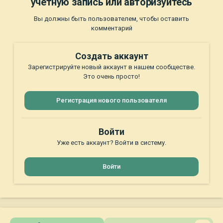
учётную запись или авторизуйтесь
Вы должны быть пользователем, чтобы оставить
комментарий
Создать аккаунт
Зарегистрируйте новый аккаунт в нашем сообществе.
Это очень просто!
Регистрация нового пользователя
Войти
Уже есть аккаунт? Войти в систему.
Войти