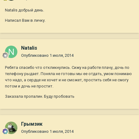
Natalis добрый день.
Написал Вам в личку.
Natalis
Опубликовано
1 июля, 2014
Ребята спасибо что откликнулись. Сижу на работе плачу, дочь по
телефону рыдает. Поняла не готовы мы ее отдать, умом понимаю
что надо, а сердце не хочет и не сможет, простить себя не смогу
потом и дочь не простит.
Заказала пропалин. Буду пробовать
Грымзик
Опубликовано
1 июля, 2014