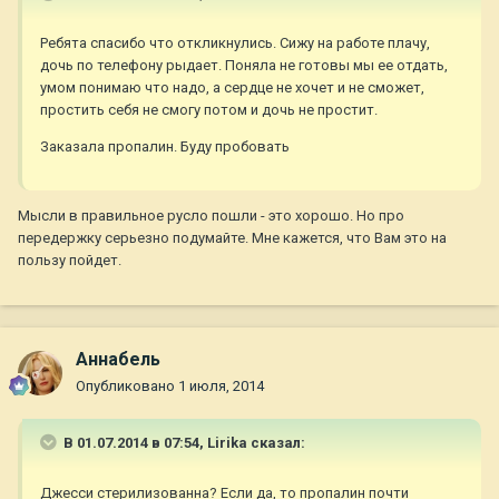
Ребята спасибо что откликнулись. Сижу на работе плачу,
дочь по телефону рыдает. Поняла не готовы мы ее отдать,
умом понимаю что надо, а сердце не хочет и не сможет,
простить себя не смогу потом и дочь не простит.
Заказала пропалин. Буду пробовать
Мысли в правильное русло пошли - это хорошо. Но про
передержку серьезно подумайте. Мне кажется, что Вам это на
пользу пойдет.
Aннaбель
Опубликовано
1 июля, 2014
В 01.07.2014 в 07:54, Lirika сказал:
Джесси стерилизованна? Если да, то пропалин почти