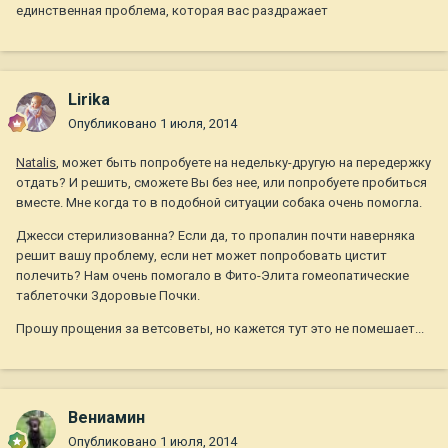
единственная проблема, которая вас раздражает
Lirika
Опубликовано
1 июля, 2014
Natalis
, может быть попробуете на недельку-другую на передержку
отдать? И решить, сможете Вы без нее, или попробуете пробиться
вместе. Мне когда то в подобной ситуации собака очень помогла.
Джесси стерилизованна? Если да, то пропалин почти наверняка
решит вашу проблему, если нет может попробовать цистит
полечить? Нам очень помогало в Фито-Элита гомеопатические
таблеточки Здоровые Почки.
Прошу прощения за ветсоветы, но кажется тут это не помешает...
Вениамин
Опубликовано
1 июля, 2014