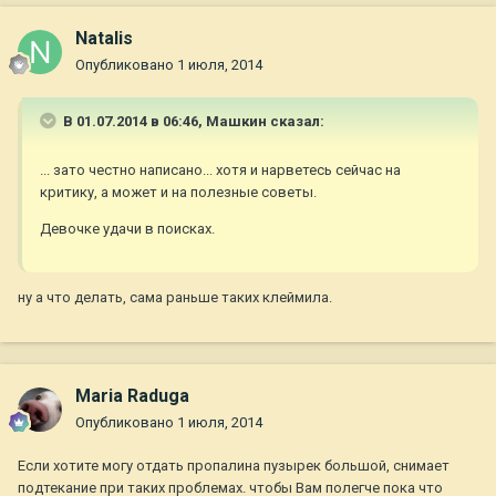
Natalis
Опубликовано
1 июля, 2014
В 01.07.2014 в 06:46, Машкин сказал:
... зато честно написано... хотя и нарветесь сейчас на
критику, а может и на полезные советы.
Девочке удачи в поисках.
ну а что делать, сама раньше таких клеймила.
Maria Raduga
Опубликовано
1 июля, 2014
Если хотите могу отдать пропалина пузырек большой, снимает
подтекание при таких проблемах. чтобы Вам полегче пока что