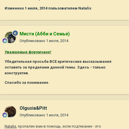
Изменено
1 июля, 2014
пользователем Natalis
Мисти (Абби и Семья)
Опубликовано
1 июля, 2014
Уважаемые форумчане!
Убедительная просьба ВСЕ критические высказывания
оставить за пределами данной темы. Здесь - только
конструктив.
Спасибо за понимание.
Olgusia&Pitt
Опубликовано
1 июля, 2014
Natalis
, пропалин вам в помощь, если подтекание - это