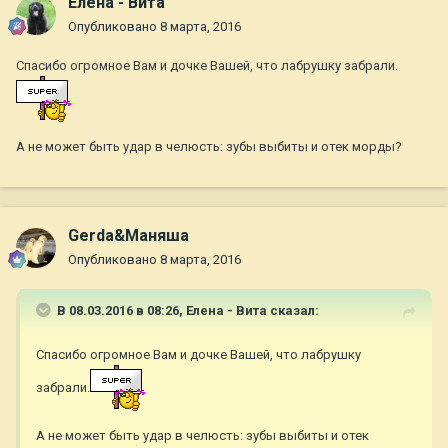
Елена - Вита
Опубликовано
8 марта, 2016
Спасибо огромное Вам и дочке Вашей, что лабрушку забрали.
А не может быть удар в челюсть: зубы выбиты и отек морды?
Gerda&Маняша
Опубликовано
8 марта, 2016
В 08.03.2016 в 08:26,
Елена - Вита
сказал:
Спасибо огромное Вам и дочке Вашей, что лабрушку
забрали.
А не может быть удар в челюсть: зубы выбиты и отек