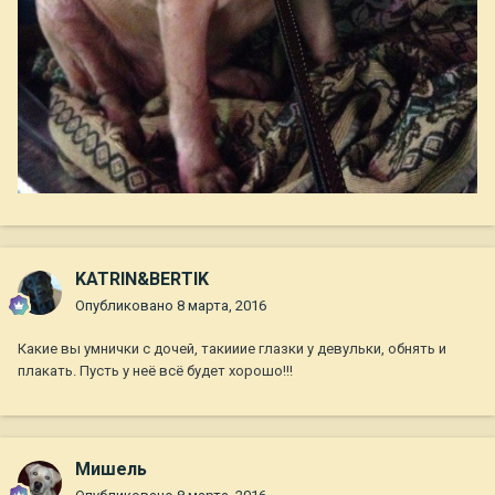
KATRIN&BERTIK
Опубликовано
8 марта, 2016
Какие вы умнички с дочей, такииие глазки у девульки, обнять и
плакать. Пусть у неё всё будет хорошо!!!
Мишель