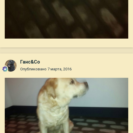
Ганс&Co
Опубликовано
7 марта, 2016