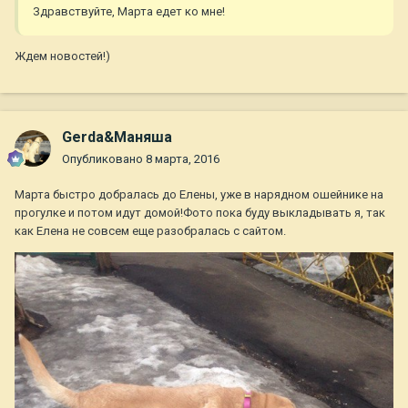
Здравствуйте, Марта едет ко мне!
Ждем новостей!)
Gerda&Маняша
Опубликовано
8 марта, 2016
Марта быстро добралась до Елены, уже в нарядном ошейнике на
прогулке и потом идут домой!Фото пока буду выкладывать я, так
как Елена не совсем еще разобралась с сайтом.