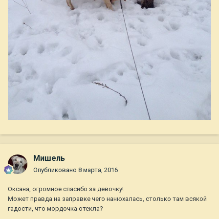
Мишель
Опубликовано
8 марта, 2016
Оксана, огромное спасибо за девочку!
Может правда на заправке чего нанюхалась, столько там всякой
гадости, что мордочка отекла?