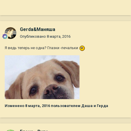
Gerda&Маняша
Опубликовано
8 марта, 2016
Я ведь теперь не одна? Глазки -печальки
Изменено
8 марта, 2016
пользователем Даша и Герда