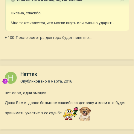
Оксана, спасибо!
Мне тоже кажется, что могли пнуть или сильно ударить.
+ 100 После осмотра доктора будет понятно...
Наттик
Опубликовано
8 марта, 2016
нет слов, одни эмоции.......
Даша Вам и дочке большое спасибо за девочку и всем кто будет
принимать участие в ее судьбе