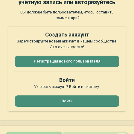
учётную запись или авторизуйтесь
Вы должны быть пользователем, чтобы оставить
комментарий
Создать аккаунт
Зарегистрируйте новый аккаунт в нашем сообществе.
Это очень просто!
Регистрация нового пользователя
Войти
Уже есть аккаунт? Войти в систему.
Войти