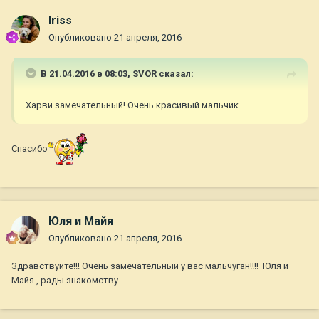
Iriss
Опубликовано
21 апреля, 2016
В 21.04.2016 в 08:03,
SVOR
сказал:
Харви замечательный! Очень красивый мальчик
Спасибо
Юля и Майя
Опубликовано
21 апреля, 2016
Здравствуйте!!! Очень замечательный у вас мальчуган!!!! Юля и
Майя , рады знакомству.