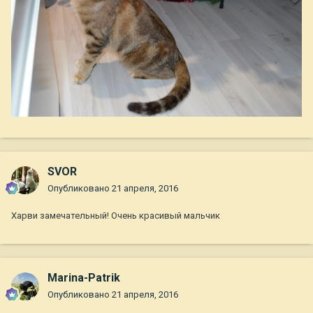
SVOR
Опубликовано
21 апреля, 2016
Харви замечательный! Очень красивый мальчик
Marina-Patrik
Опубликовано
21 апреля, 2016