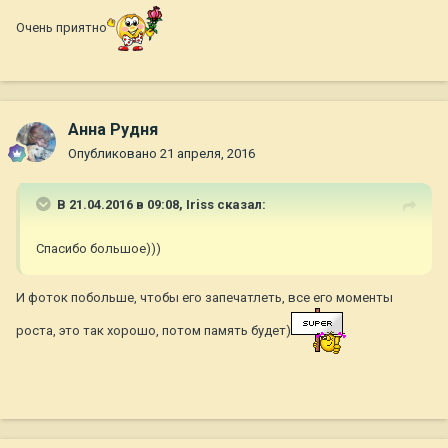
Очень приятно
Анна Рудня
Опубликовано
21 апреля, 2016
В 21.04.2016 в 09:08,
Iriss
сказал:
Спасибо большое)))
И фоток побольше, чтобы его запечатлеть, все его моменты
роста, это так хорошо, потом память будет)