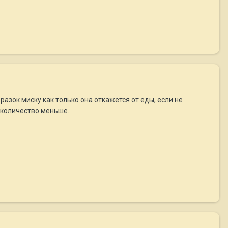
разок миску как только она откажется от еды, если не
о количество меньше.