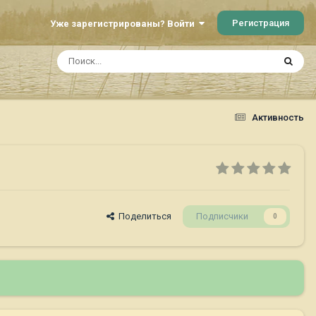
Регистрация
Уже зарегистрированы? Войти
Активность
Поделиться
Подписчики
0