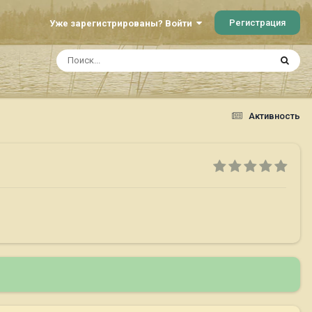
Регистрация
Уже зарегистрированы? Войти
Активность