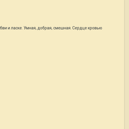
юбви и ласке. Умная, добрая, смешная. Сердце кровью