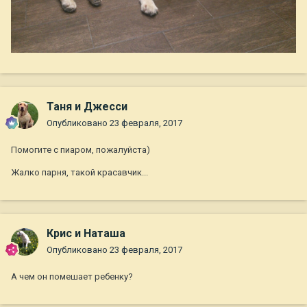
Таня и Джесси
Опубликовано
23 февраля, 2017
Помогите с пиаром, пожалуйста)
Жалко парня, такой красавчик...
Крис и Наташа
Опубликовано
23 февраля, 2017
А чем он помешает ребенку?