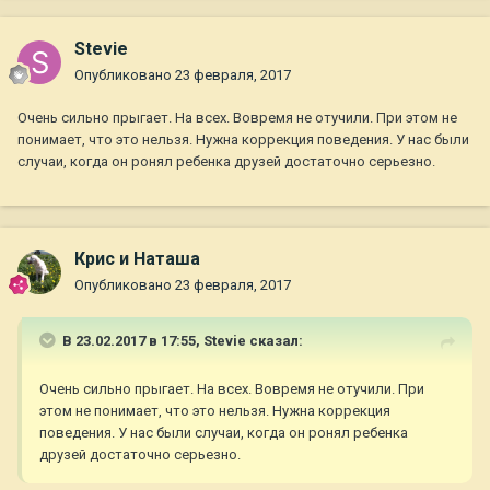
Stevie
Опубликовано
23 февраля, 2017
Очень сильно прыгает. На всех. Вовремя не отучили. При этом не
понимает, что это нельзя. Нужна коррекция поведения. У нас были
случаи, когда он ронял ребенка друзей достаточно серьезно.
Крис и Наташа
Опубликовано
23 февраля, 2017
В 23.02.2017 в 17:55,
Stevie
сказал:
Очень сильно прыгает. На всех. Вовремя не отучили. При
этом не понимает, что это нельзя. Нужна коррекция
поведения. У нас были случаи, когда он ронял ребенка
друзей достаточно серьезно.