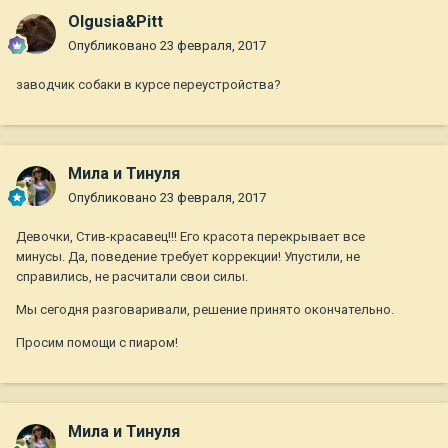
Olgusia&Pitt
Опубликовано
23 февраля, 2017
заводчик собаки в курсе переустройства?
Мила и Тинуля
Опубликовано
23 февраля, 2017
Девочки, Стив-красавец!!! Его красота перекрывает все
минусы. Да, поведение требует коррекции! Упустили, не
справились, не расчитали свои силы.
Мы сегодня разговаривали, решение принято окончательно.
Просим помощи с пиаром!
Мила и Тинуля