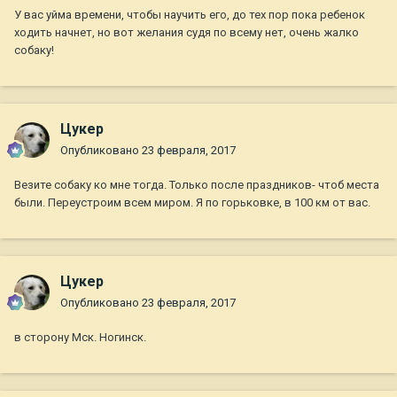
У вас уйма времени, чтобы научить его, до тех пор пока ребенок
ходить начнет, но вот желания судя по всему нет, очень жалко
собаку!
Цукер
Опубликовано
23 февраля, 2017
Везите собаку ко мне тогда. Только после праздников- чтоб места
были. Переустроим всем миром. Я по горьковке, в 100 км от вас.
Цукер
Опубликовано
23 февраля, 2017
в сторону Мск. Ногинск.