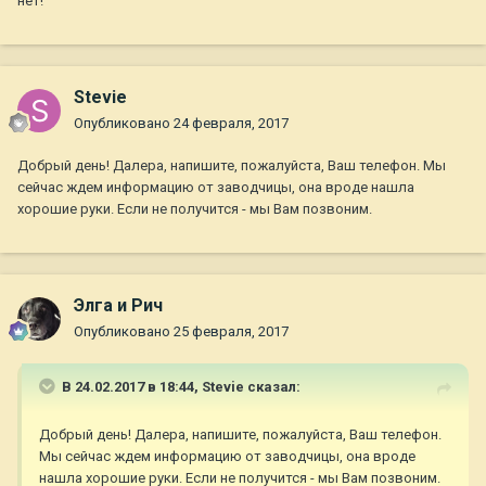
нет!
Stevie
Опубликовано
24 февраля, 2017
Добрый день! Далера, напишите, пожалуйста, Ваш телефон. Мы
сейчас ждем информацию от заводчицы, она вроде нашла
хорошие руки. Если не получится - мы Вам позвоним.
Элга и Рич
Опубликовано
25 февраля, 2017
В 24.02.2017 в 18:44,
Stevie
сказал:
Добрый день! Далера, напишите, пожалуйста, Ваш телефон.
Мы сейчас ждем информацию от заводчицы, она вроде
нашла хорошие руки. Если не получится - мы Вам позвоним.