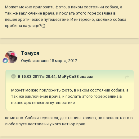
Может можно приложить фото, в каком состоянии собака, а
так же заключение врача, и послать этого горе хозяина в
пешее эротическое путешествие. И интересно, сколько собака
пробыла на улице?(((.
Томуся
Опубликовано
15 марта, 2017
В 15.03.2017 в 20:44,
МаРуСя88
сказал:
Может можно приложить фото, в каком состоянии собака, а
так же заключение врача, и послать этого горе хозяина в
пешее эротическое путешествие
не можно. Собаки теряются, да эта вина хозяев, но посылать его в
любое путешествие ни у кого нет юр прав.