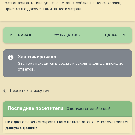
разговаривать типа: увы это не Ваша собака, нашелся хозяин,
приезжал с документами на неё и забрал...
НАЗАД
Страница 3 из 4
ДАЛЕЕ
Заархивировано
Эта тема находится в архиве и закрыта для дальнейших
ответов.
Перейти к списку тем
Последние посетители
0 пользователей онлайн
Ни одного зарегистрированного пользователя не просматривает
данную страницу