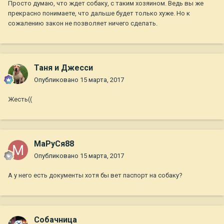
Просто думаю, что ждет собаку, с таким хозяином. Ведь вы же
прекрасно понимаете, что дальше будет только хуже. Но к
сожалению закон не позволяет ничего сделать.
Таня и Джесси
Опубликовано
15 марта, 2017
Жесть((
МаРуСя88
Опубликовано
15 марта, 2017
А у него есть документы хотя бы вет паспорт на собаку?
Собачница