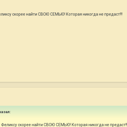
ликсу скорее найти СВОЮ СЕМЬЮ! Которая никогда не предаст!!!
казал:
 Феликсу скорее найти СВОЮ СЕМЬЮ! Которая никогда не предаст!!