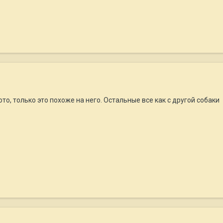
о, только это похоже на него. Остальные все как с другой собаки