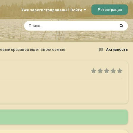
Регистрация
Уже зарегистрированы? Войти
алевый красавец ищет свою семью
Активность