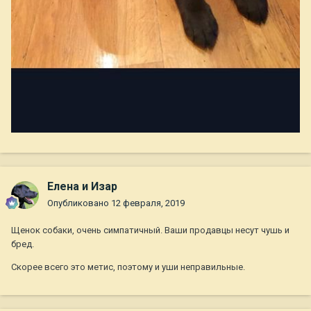
Елена и Изар
Опубликовано
12 февраля, 2019
Щенок собаки, очень симпатичный. Ваши продавцы несут чушь и
бред.
Скорее всего это метис, поэтому и уши неправильные.