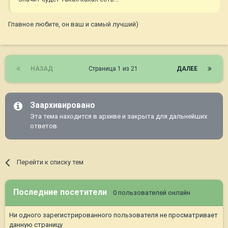
Главное любите, он ваш и самый лучший)
НАЗАД
Страница 1 из 21
ДАЛЕЕ
Заархивировано
Эта тема находится в архиве и закрыта для дальнейших
ответов.
Перейти к списку тем
Последние посетители
0 пользователей онлайн
Ни одного зарегистрированного пользователя не просматривает
данную страницу