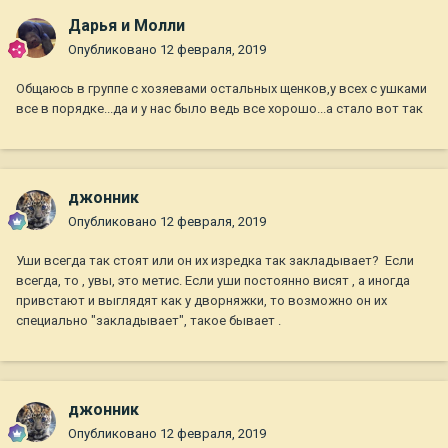
Дарья и Молли
Опубликовано
12 февраля, 2019
Общаюсь в группе с хозяевами остальных щенков,у всех с ушками
все в порядке...да и у нас было ведь все хорошо...а стало вот так
джонник
Опубликовано
12 февраля, 2019
Уши всегда так стоят или он их изредка так закладывает? Если
всегда, то , увы, это метис. Если уши постоянно висят , а иногда
привстают и выглядят как у дворняжки, то возможно он их
специально "закладывает", такое бывает .
джонник
Опубликовано
12 февраля, 2019