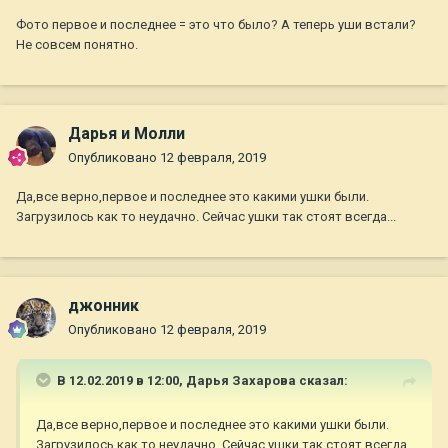
Фото первое и последнее = это что было? А теперь уши встали?
Не совсем понятно.
Дарья и Молли
Опубликовано
12 февраля, 2019
Да,все верно,первое и последнее это какими ушки были.
Загрузилось как то неудачно. Сейчас ушки так стоят всегда...
джонник
Опубликовано
12 февраля, 2019
В 12.02.2019 в 12:00,
Дарья Захарова
сказал:
Да,все верно,первое и последнее это какими ушки были.
Загрузилось как то неудачно. Сейчас ушки так стоят всегда...