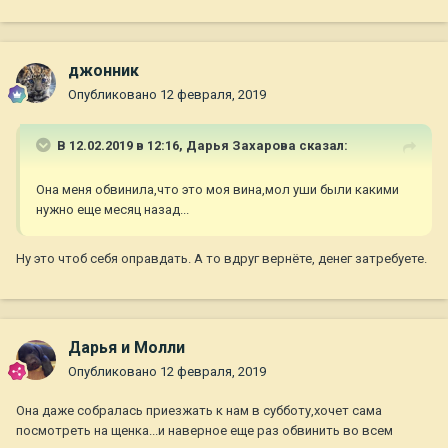
джонник
Опубликовано
12 февраля, 2019
В 12.02.2019 в 12:16,
Дарья Захарова
сказал:
Она меня обвинила,что это моя вина,мол уши были какими
нужно еще месяц назад...
Ну это чтоб себя оправдать. А то вдруг вернёте, денег затребуете.
Дарья и Молли
Опубликовано
12 февраля, 2019
Она даже собралась приезжать к нам в субботу,хочет сама
посмотреть на щенка...и наверное еще раз обвинить во всем