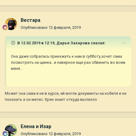
Вестара
Опубликовано
12 февраля, 2019
В 12.02.2019 в 12:19,
Дарья Захарова
сказал:
Она даже собралась приезжать к нам в субботу,хочет сама
посмотреть на щенка...и наверное еще раз обвинить во всем
меня...
Может она сама и не в курсе, ей могли документы на кобеля и не
показать а он метис. Хрен знает откуда вылезло
Елена и Изар
Опубликовано
12 февраля, 2019