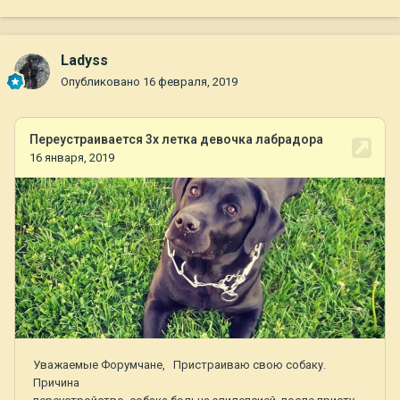
Ladyss
Опубликовано
16 февраля, 2019