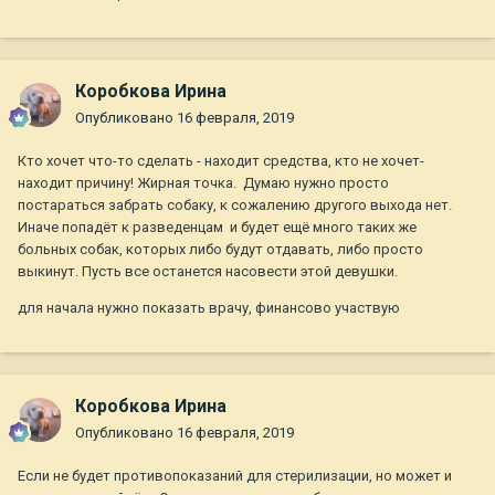
Коробкова Ирина
Опубликовано
16 февраля, 2019
Кто хочет что-то сделать - находит средства, кто не хочет-
находит причину! Жирная точка. Думаю нужно просто
постараться забрать собаку, к сожалению другого выхода нет.
Иначе попадёт к разведенцам и будет ещё много таких же
больных собак, которых либо будут отдавать, либо просто
выкинут. Пусть все останется насовести этой девушки.
для начала нужно показать врачу, финансово участвую
Коробкова Ирина
Опубликовано
16 февраля, 2019
Если не будет противопоказаний для стерилизации, но может и