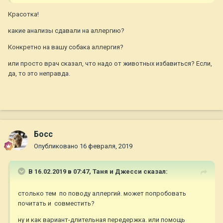
Красотка!
какие анализы сдавали на аллергию?
Конкретно на вашу собака аллергия?
или просто врач сказал, что надо от животных избавиться? Если,
да, то это неправда.
Босс
Опубликовано
16 февраля, 2019
В 16.02.2019 в 07:47,
Таня и Джесси
сказал:
столько тем по поводу аллергий. может попробовать
почитать и совместить?
ну и как вариант-длительная передержка. или помощь