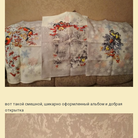
вот такой смешной, шикарно оформленный альбом и добрая
открытка