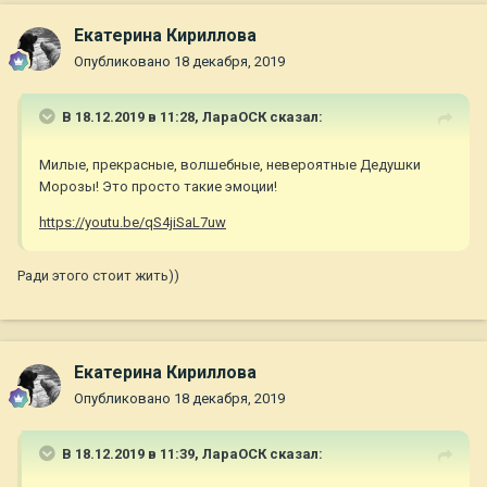
Екатерина Кириллова
Опубликовано
18 декабря, 2019
В 18.12.2019 в 11:28,
ЛараОСК
сказал:
Милые, прекрасные, волшебные, невероятные Дедушки
Морозы! Это просто такие эмоции!
https://youtu.be/qS4jiSaL7uw
Ради этого стоит жить))
Екатерина Кириллова
Опубликовано
18 декабря, 2019
В 18.12.2019 в 11:39,
ЛараОСК
сказал: