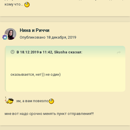
кому что...
Нина и Риччи
Опубликовано
18 декабря, 2019
В 18.12.2019 в 11:42,
Skusha
сказал:
оказывается, нет)) не один)
хм, а вам повезло
мне вот надо срочно менять пункт отправления!!!