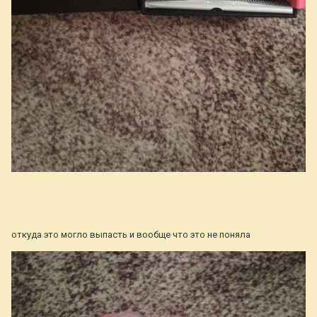
откуда это могло выпасть и вообще что это не поняла