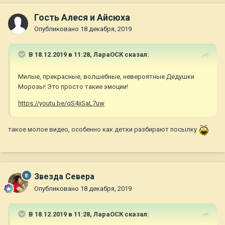
Гость Алеся и Айсюха
Опубликовано
18 декабря, 2019
В 18.12.2019 в 11:28,
ЛараОСК
сказал:
Милые, прекрасные, волшебные, невероятные Дедушки
Морозы! Это просто такие эмоции!
https://youtu.be/qS4jiSaL7uw
такое молое видео, особенно как детки разбирают посылку
Звезда Севера
Опубликовано
18 декабря, 2019
В 18.12.2019 в 11:28,
ЛараОСК
сказал: