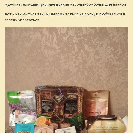
мужчине гель-шампунь, мне всякие масочки-бомбочки для ванной
вот и как мыться таким мылом? только на полку и любоваться и
гостям хвастаться