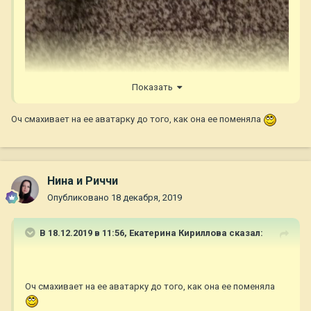
Показать
Оч смахивает на ее аватарку до того, как она ее поменяла
Нина и Риччи
Опубликовано
18 декабря, 2019
В 18.12.2019 в 11:56,
Екатерина Кириллова
сказал:
Оч смахивает на ее аватарку до того, как она ее поменяла