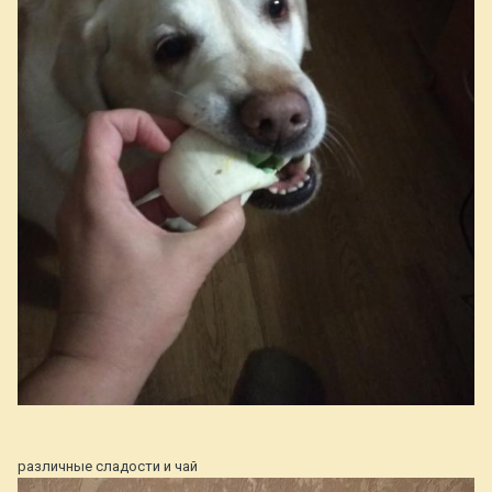
различные сладости и чай