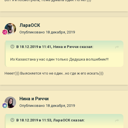
ЛараОСК
Опубликовано
18 декабря, 2019
В 18.12.2019 в 11:41,
Нина и Риччи
сказал:
Из Казахстана у нас один только Дедушка волшебник!!!
Нееет))) Выясняется что не один...но где ж его искать)))
Нина и Риччи
Опубликовано
18 декабря, 2019
В 18.12.2019 в 11:53,
ЛараОСК
сказал: