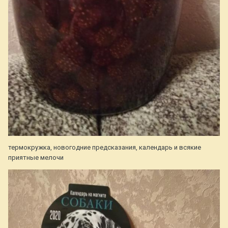
термокружка, новогодние предсказания, календарь и всякие
приятные мелочи