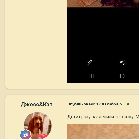
Джесс&Кэт
Опубликовано
17 декабря, 2019
Дети сразу разделили, что кому. 