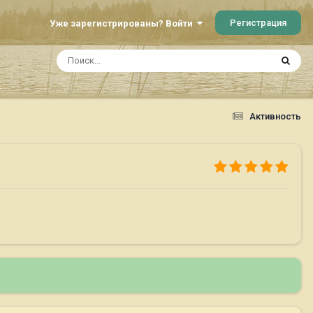
Регистрация
Уже зарегистрированы? Войти
Активность