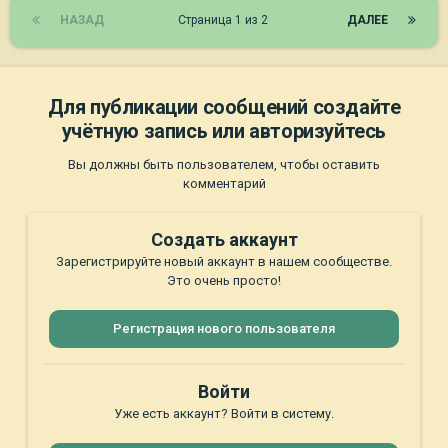
НАЗАД
Страница 1 из 2
ДАЛЕЕ
Для публикации сообщений создайте
учётную запись или авторизуйтесь
Вы должны быть пользователем, чтобы оставить
комментарий
Создать аккаунт
Зарегистрируйте новый аккаунт в нашем сообществе.
Это очень просто!
Регистрация нового пользователя
Войти
Уже есть аккаунт? Войти в систему.