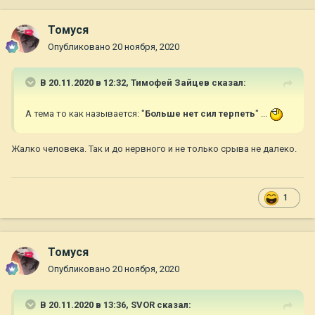
Томуся
Опубликовано
20 ноября, 2020
В 20.11.2020 в 12:32,
Тимофей Зайцев
сказал:
А тема то как называется: "
Больше нет сил терпеть
" ...
Жалко человека. Так и до нервного и не только срыва не далеко.
1
Томуся
Опубликовано
20 ноября, 2020
В 20.11.2020 в 13:36,
SVOR
сказал: