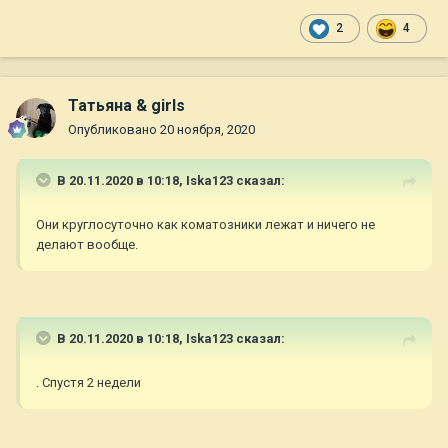
2
4
Татьяна & girls
Опубликовано
20 ноября, 2020
В 20.11.2020 в 10:18,
Iska123
сказал:
Они круглосуточно как коматозники лежат и ничего не
делают вообще.
В 20.11.2020 в 10:18,
Iska123
сказал:
. Спустя 2 недели