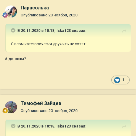
Парасолька
Опубликовано
20 ноября, 2020
В 20.11.2020 в 10:18,
Iska123
сказал:
С псом категорически дружить не хотят
А должны?
1
Тимофей Зайцев
Опубликовано
20 ноября, 2020
В 20.11.2020 в 10:18,
Iska123
сказал: