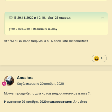
В 20.11.2020 в 10:18,
Iska123
сказал:
уже с неделю я их кидаю щенку
чтобы он их съел видимо, а он маленький, не понимает
4
Anushes
Опубликовано
20 ноября, 2020
Может проще было для котов ведро хомячков взять ?..
Изменено
20 ноября, 2020
пользователем Anushes