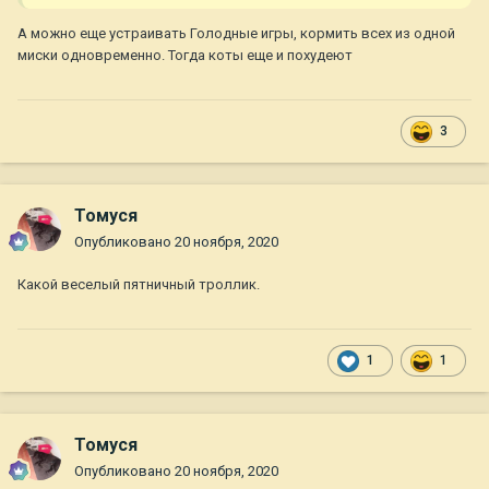
А можно еще устраивать Голодные игры, кормить всех из одной
миски одновременно. Тогда коты еще и похудеют
3
Томуся
Опубликовано
20 ноября, 2020
Какой веселый пятничный троллик.
1
1
Томуся
Опубликовано
20 ноября, 2020