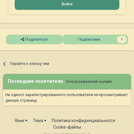
Войти
Поделиться
Подписчики
1
Перейти к списку тем
Последние посетители
0 пользователей онлайн
Ни одного зарегистрированного пользователя не просматривает
данную страницу
Язык
Тема
Политика конфиденциальности
Cookie-файлы