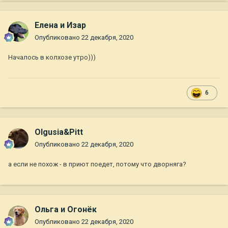
Елена и Изар
Опубликовано
22 декабря, 2020
Началось в колхозе утро)))
6
Olgusia&Pitt
Опубликовано
22 декабря, 2020
а если не похож - в приют поедет, потому что дворняга?
Ольга и Огонёк
Опубликовано
22 декабря, 2020