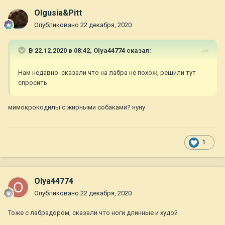
Olgusia&Pitt
Опубликовано
22 декабря, 2020
В 22.12.2020 в 08:42,
Olya44774
сказал:
Нам недавно сказали что на лабра не похож, решили тут
спросить
мимокрокодилы с жирными собаками? нуну
1
Olya44774
Опубликовано
22 декабря, 2020
Тоже с лабрадором, сказали что ноги длинные и худой