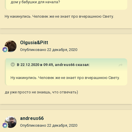
дом у бабушки для начала?
Ну накинулись. Человек же не знает про вчерашнюю Свету.
Olgusia&Pitt
Опубликовано
22 декабря, 2020
В 22.12.2020 в 09:49,
andreus66
сказал:
Ну накинулись. Человек же не знает про вчерашнюю Свету.
да уже просто не знаешь, что отвечать)
andreus66
Опубликовано
22 декабря, 2020