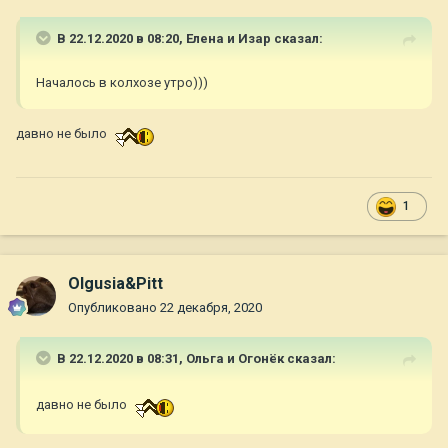
В 22.12.2020 в 08:20,
Елена и Изар
сказал:
Началось в колхозе утро)))
давно не было
1
Olgusia&Pitt
Опубликовано
22 декабря, 2020
В 22.12.2020 в 08:31,
Ольга и Огонёк
сказал:
давно не было