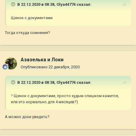
В 22.12.2020 в 08:38,
Olya44774
сказал:
Щенок с документами
Тогда откуда сомнения?
Азазелька и Локи
Опубликовано
22 декабря, 2020
В 22.12.2020 в 08:38,
Olya44774
сказал:
?
Щенок с документами, просто худым слишком кажется,
или это нормально для 4 месяцев?)
А можно доки увидеть?