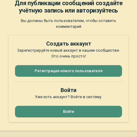
Для публикации сообщений создайте
учётную запись или авторизуйтесь
Вы должны быть пользователем, чтобы оставить
комментарий
Создать аккаунт
Зарегистрируйте новый аккаунт в нашем сообществе.
Это очень просто!
Регистрация нового пользователя
Войти
Уже есть аккаунт? Войти в систему.
Войти