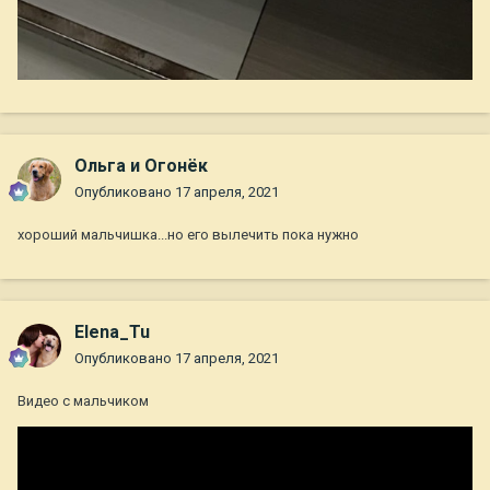
Ольга и Огонёк
Опубликовано
17 апреля, 2021
хороший мальчишка...но его вылечить пока нужно
Elena_Tu
Опубликовано
17 апреля, 2021
Видео с мальчиком