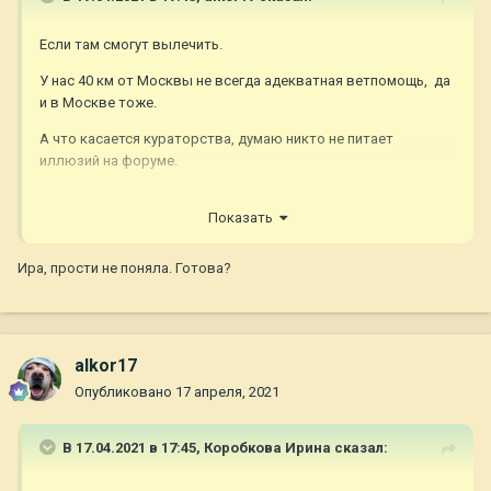
Если там смогут вылечить.
У нас 40 км от Москвы не всегда адекватная ветпомощь, да
и в Москве тоже.
А что касается кураторства, думаю никто не питает
иллюзий на форуме.
Показать
Ира, прости не поняла. Готова?
alkor17
Опубликовано
17 апреля, 2021
В 17.04.2021 в 17:45,
Коробкова Ирина
сказал: