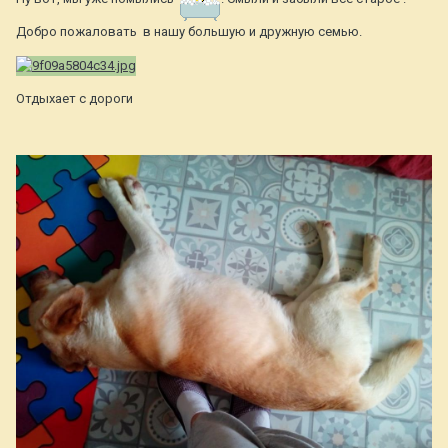
Добро пожаловать в нашу большую и дружную семью.
Отдыхает с дороги