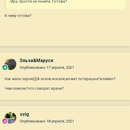
Ира, прости не поняла. Готова?
К чему готова?
Эльза&Маруся
Опубликовано
17 апреля, 2021
Как жаль парня((((А хозов искали,может потеряшка?клеймо?
Чем помочь?что говорят врачи?
svig
Опубликовано
18 апреля, 2021