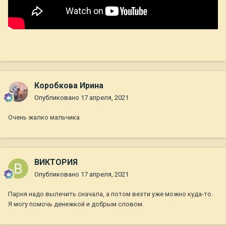
Коробкова Ирина
Опубликовано
17 апреля, 2021
Очень жалко мальчика
ВИКТОРИЯ
Опубликовано
17 апреля, 2021
Парня надо вылечить сначала, а потом везти уже можно куда-то.
Я могу помочь денежкой и добрым словом.