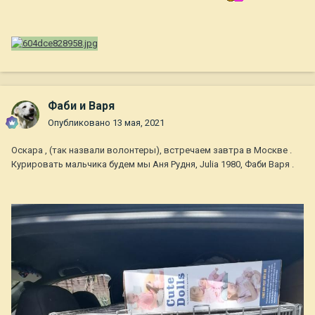
Фаби и Варя
Опубликовано
13 мая, 2021
Оскара , (так назвали волонтеры), встречаем завтра в Москве .
Курировать мальчика будем мы Аня Рудня, Julia 1980, Фаби Варя .