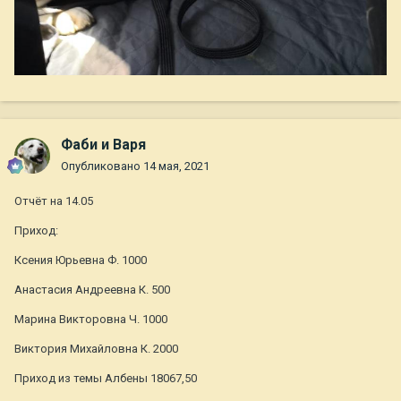
Фаби и Варя
Опубликовано
14 мая, 2021
Отчёт на 14.05
Приход:
Ксения Юрьевна Ф. 1000
Анастасия Андреевна К. 500
Марина Викторовна Ч. 1000
Виктория Михайловна К. 2000
Приход из темы Албены 18067,50