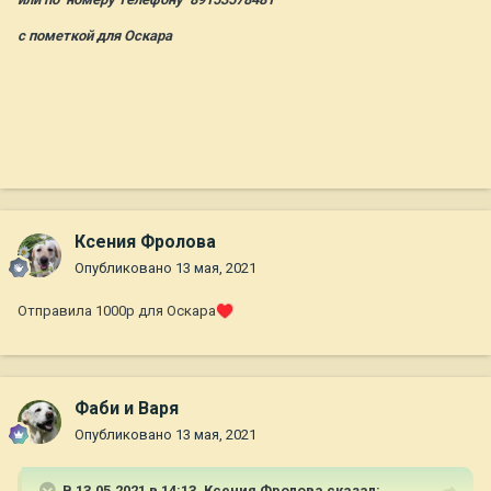
с пометкой для Оскара
Ксения Фролова
Опубликовано
13 мая, 2021
Отправила 1000р для Оскара
♥️
Фаби и Варя
Опубликовано
13 мая, 2021
В 13.05.2021 в 14:13,
Ксения Фролова
сказал: