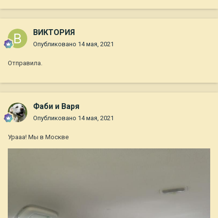
ВИКТОРИЯ
Опубликовано
14 мая, 2021
Отправила.
Фаби и Варя
Опубликовано
14 мая, 2021
Урааа! Мы в Москве