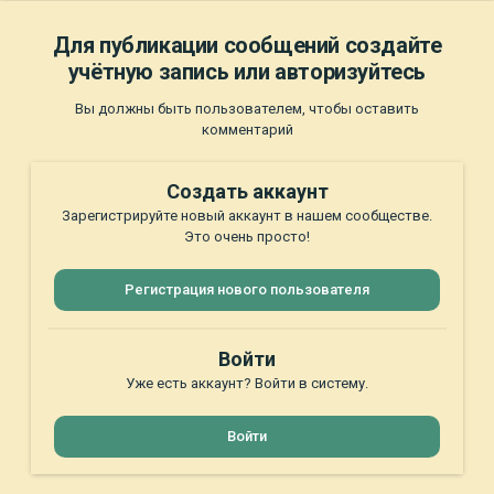
Для публикации сообщений создайте
учётную запись или авторизуйтесь
Вы должны быть пользователем, чтобы оставить
комментарий
Создать аккаунт
Зарегистрируйте новый аккаунт в нашем сообществе.
Это очень просто!
Регистрация нового пользователя
Войти
Уже есть аккаунт? Войти в систему.
Войти