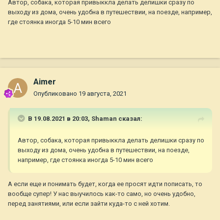
Автор, собака, которая привыккла делать делишки сразу по
выходу из дома, очень удобна в путешествии, на поезде, например,
где стоянка иногда 5-10 мин всего
Aimer
Опубликовано
19 августа, 2021
В 19.08.2021 в 20:03,
Shaman
сказал:
Автор, собака, которая привыккла делать делишки сразу по
выходу из дома, очень удобна в путешествии, на поезде,
например, где стоянка иногда 5-10 мин всего
А если еще и понимать будет, когда ее просят идти пописать, то
вообще супер! У нас выучилось как-то само, но очень удобно,
перед занятиями, или если зайти куда-то с ней хотим.