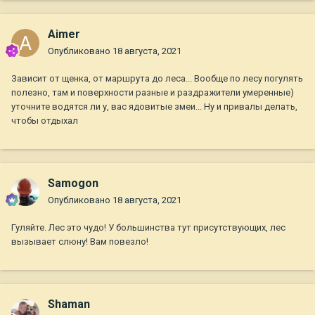
Aimer
Опубликовано
18 августа, 2021
Зависит от щенка, от маршрута до леса... Вообще по лесу погулять
полезно, там и поверхности разные и раздражители умеренные)
уточните водятся ли у, вас ядовитые змеи... Ну и привалы делать,
чтобы отдыхал
Samogon
Опубликовано
18 августа, 2021
Гуляйте. Лес это чудо! У большинства тут присутствующих, лес
вызывает слюну! Вам повезло!
Shaman