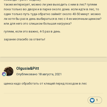
также интересует, можно ли уже выходить с ним в лес? гуляем
пока только во дворе и в парке около дома. если идти в лес, то
один только путь туда-обратно займёт около 40-50 минут. можно
ли хотя бы раз в день выбираться в лес с 4-ех месячным щенком?
или для него это слишком большая нагрузка?
гуляем, если это важно, 4-5 раз в день.
заранее спасибо за ответы!
Olgusia&Pitt
Опубликовано
18 августа, 2021
щенка надо обработать от клещей перед походом в лес
1