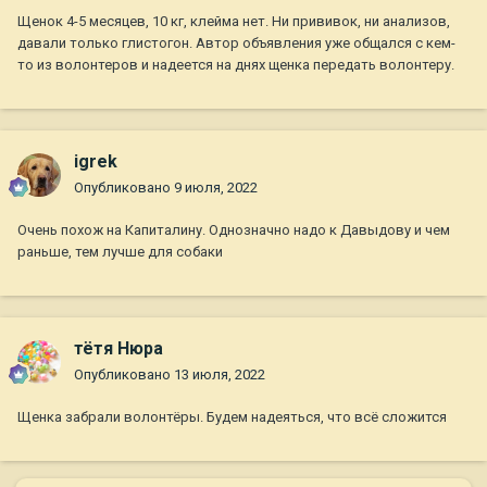
Щенок 4-5 месяцев, 10 кг, клейма нет. Ни прививок, ни анализов,
давали только глистогон. Автор объявления уже общался с кем-
то из волонтеров и надеется на днях щенка передать волонтеру.
igrek
Опубликовано
9 июля, 2022
Очень похож на Капиталину. Однозначно надо к Давыдову и чем
раньше, тем лучше для собаки
тётя Нюра
Опубликовано
13 июля, 2022
Щенка забрали волонтёры. Будем надеяться, что всё сложится