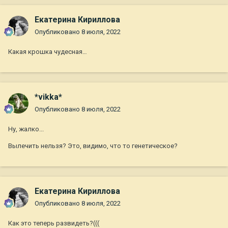
Екатерина Кириллова
Опубликовано
8 июля, 2022
Какая крошка чудесная…
*vikka*
Опубликовано
8 июля, 2022
Ну, жалко...
Вылечить нельзя? Это, видимо, что то генетическое?
Екатерина Кириллова
Опубликовано
8 июля, 2022
Как это теперь развидеть?(((