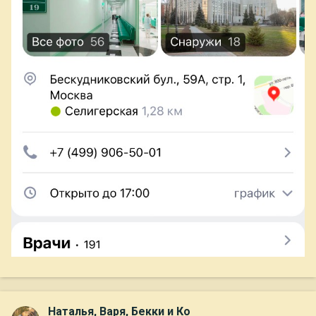
Наталья, Варя, Бекки и Ко