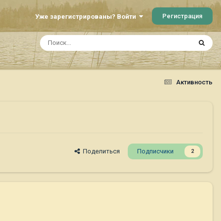
Регистрация
Уже зарегистрированы? Войти
Активность
Поделиться
Подписчики
2