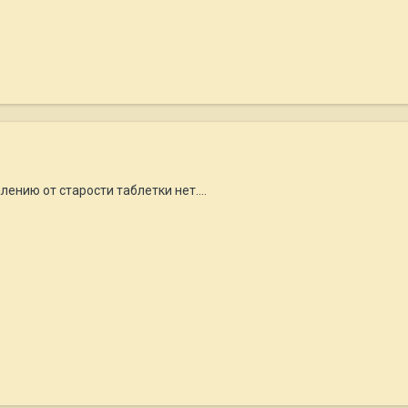
лению от старости таблетки нет....