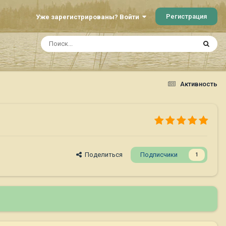
Регистрация
Уже зарегистрированы? Войти
Активность
Поделиться
Подписчики
1