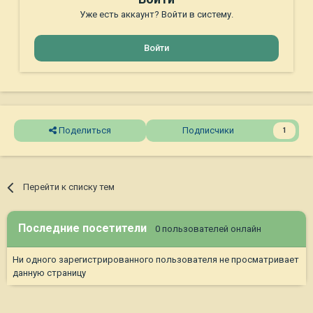
Уже есть аккаунт? Войти в систему.
Войти
Поделиться
Подписчики
1
Перейти к списку тем
Последние посетители
0 пользователей онлайн
Ни одного зарегистрированного пользователя не просматривает
данную страницу