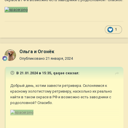
1
Ольга и Огонёк
Опубликовано
21 января, 2024
В 21.01.2024 в 15:35,
qaqae
сказал:
Добрый день, хотим завести ретривера. Склоняемся к
красному золотистому ретриверу, насколько их реально
найти в таком окрасе в РФ и возможно есть заводчики с
родословной? Спасибо.