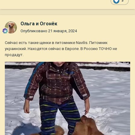
3
Ольга и Огонёк
Опубликовано
21 января, 2024
Сейчас есть такие щенки в питомнике Navilis. Питомник
украинский. Находятся сейчас в Европе. В Россию ТОЧНО не
продадут.