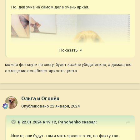
Но, девочка на самом деле очень яркая.
Показать
можно фоткнуть на снегу, будет крайне убедительно, а домашнее
освещение ослабляет яркость цвета.
Ольга и Огонёк
Опубликовано
22 января, 2024
В 22.01.2024 в 19:12,
Panchenko
сказал:
Ищите, они будут. там и мать яркая и отец, по-факту так.