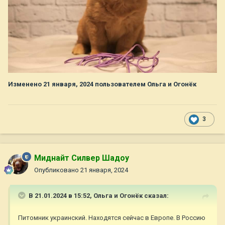
Изменено
21 января, 2024
пользователем Ольга и Огонёк
3
Миднайт Силвер Шадоу
Опубликовано
21 января, 2024
В 21.01.2024 в 15:52,
Ольга и Огонёк
сказал:
Питомник украинский. Находятся сейчас в Европе. В Россию