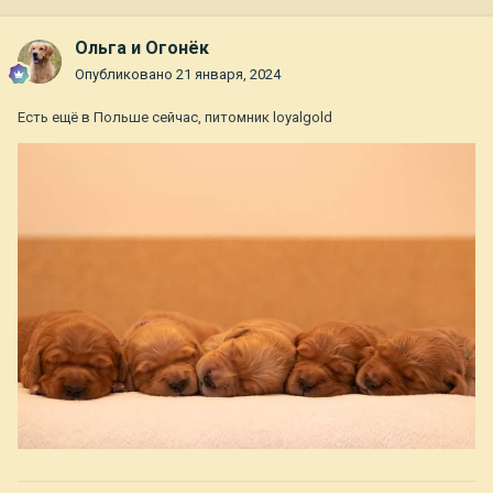
Ольга и Огонёк
Опубликовано
21 января, 2024
Есть ещё в Польше сейчас, питомник loyalgold