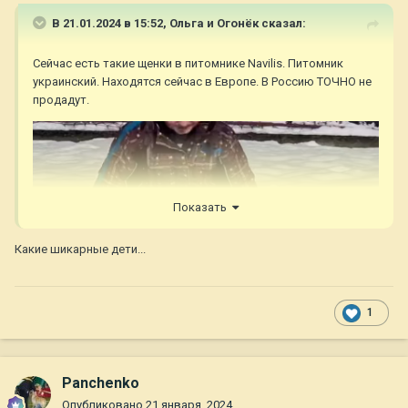
В 21.01.2024 в 15:52,
Ольга и Огонёк
сказал:
Сейчас есть такие щенки в питомнике Navilis. Питомник
украинский. Находятся сейчас в Европе. В Россию ТОЧНО не
продадут.
Показать
Какие шикарные дети...
1
Panchenko
Опубликовано
21 января, 2024