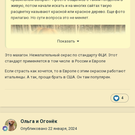
живую, потом начали искать и на многих сайтах такую
расцветку называют красной или красное дерево. Еще фото
прилагаю. Но сути вопроса это не меняет.
Показать
Это махагон. Нежелательный окрас по стандарту ФЦИ. Этот
стандарт применяется в том числе в России и Европе
Если страсть как хочется, то в Европе с этим окрасом работают
итальянцы. А так, проще брать в США. Он там популярен.
4
Ольга и Огонёк
Опубликовано
22 января, 2024