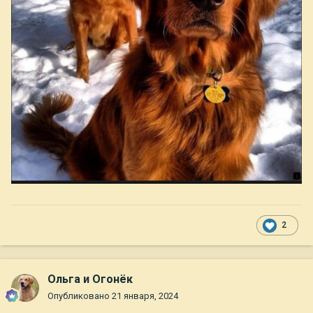
2
Ольга и Огонёк
Опубликовано
21 января, 2024