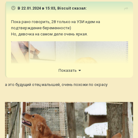
В 22.01.2024 в 15:03,
Biscuit
сказал:
Пока рано говорить, 28 только на УЗИ идем на
подтверждение беременности)
Но, девочка на самом деле очень яркая.
Показать
а это будущий отец малышей, очень похожи по окрасу