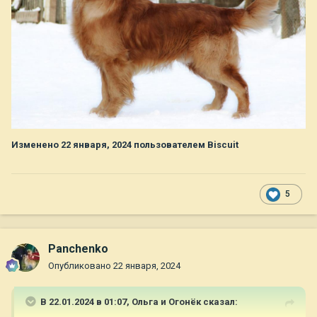
Изменено
22 января, 2024
пользователем Biscuit
5
Panchenko
Опубликовано
22 января, 2024
В 22.01.2024 в 01:07,
Ольга и Огонёк
сказал: