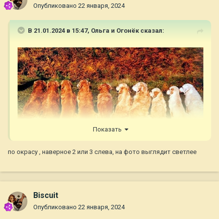
Опубликовано
22 января, 2024
В 21.01.2024 в 15:47,
Ольга и Огонёк
сказал:
Показать
по окрасу , наверное 2 или 3 слева, на фото выглядит светлее
Biscuit
Опубликовано
22 января, 2024