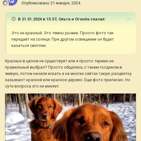
Опубликовано
21 января, 2024
В 21.01.2024 в 15:37,
Ольга и Огонёк
сказал:
Это не красный. Это темно рыжие. Просто фото так
передаёт на солнце. При другом освещении он будет
казаться светлее.
Красных в целом не существует или я просто термин не
правильный выбрал? Просто общались с таким голденом в
живую, потом начали искать и на многих сайтах такую расцветку
называют красной или красное дерево. Еще фото прилагаю. Но
сути вопроса это не меняет.