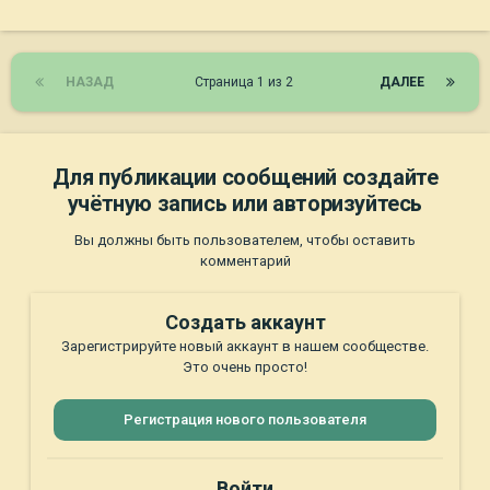
НАЗАД
Страница 1 из 2
ДАЛЕЕ
Для публикации сообщений создайте
учётную запись или авторизуйтесь
Вы должны быть пользователем, чтобы оставить
комментарий
Создать аккаунт
Зарегистрируйте новый аккаунт в нашем сообществе.
Это очень просто!
Регистрация нового пользователя
Войти