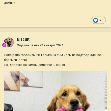
домика.
2
Biscuit
Опубликовано
22 января, 2024
Пока рано говорить, 28 только на УЗИ идем на подтверждение
беременности)
Но, девочка на самом деле очень яркая.