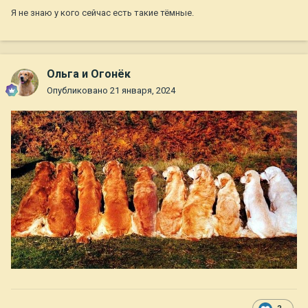
Я не знаю у кого сейчас есть такие тёмные.
Ольга и Огонёк
Опубликовано
21 января, 2024