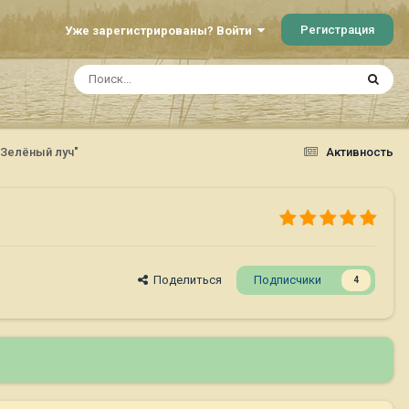
Регистрация
Уже зарегистрированы? Войти
 "Зелёный луч"
Активность
Поделиться
Подписчики
4